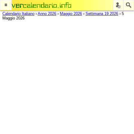
≡
Calendario Italiano
›
Anno 2026
›
Maggio 2026
›
Settimana 19 2026
›
5
Maggio 2026