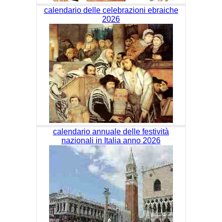
calendario delle celebrazioni ebraiche
2026
calendario annuale delle festività
nazionali in Italia anno 2026