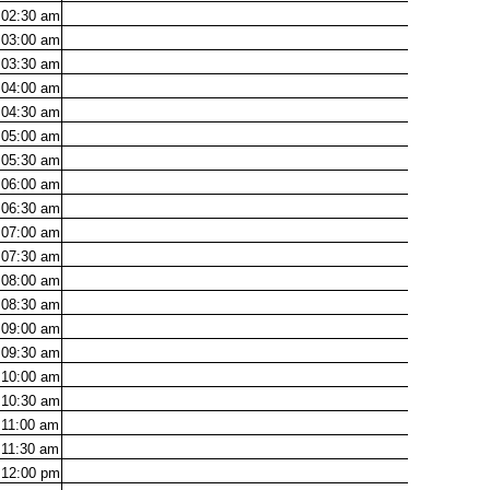
02:30
am
03:00
am
03:30
am
04:00
am
04:30
am
05:00
am
05:30
am
06:00
am
06:30
am
07:00
am
07:30
am
08:00
am
08:30
am
09:00
am
09:30
am
10:00
am
10:30
am
11:00
am
11:30
am
12:00
pm