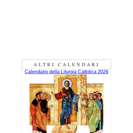
ALTRI CALENDARI
Calendario della Liturgia Cattolica 2026