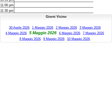
11:00
pm
11:30
pm
Giorni Vicino
30 Aprile 2026
1 Maggio 2026
2 Maggio 2026
3 Maggio 2026
5 Maggio 2026
4 Maggio 2026
6 Maggio 2026
7 Maggio 2026
8 Maggio 2026
9 Maggio 2026
10 Maggio 2026