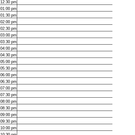
12:30
pm
01:00
pm
01:30
pm
02:00
pm
02:30
pm
03:00
pm
03:30
pm
04:00
pm
04:30
pm
05:00
pm
05:30
pm
06:00
pm
06:30
pm
07:00
pm
07:30
pm
08:00
pm
08:30
pm
09:00
pm
09:30
pm
10:00
pm
10:30
pm