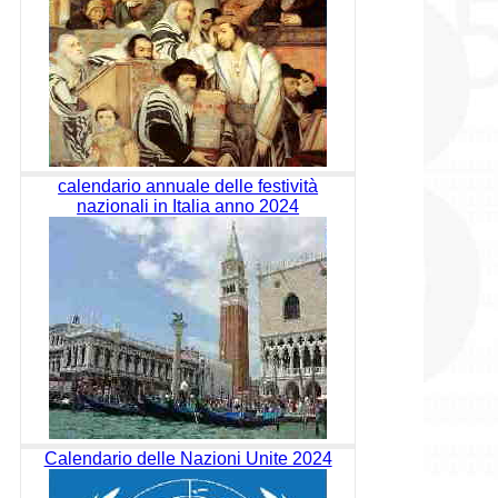
calendario annuale delle festività
nazionali in Italia anno 2024
Calendario delle Nazioni Unite 2024