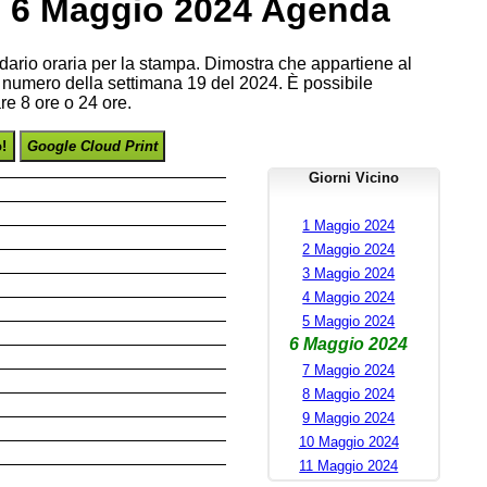
, 6 Maggio 2024 Agenda
endario oraria per la stampa. Dimostra che appartiene al
 numero della settimana 19 del 2024. È possibile
re 8 ore o 24 ore.
o!
Google Cloud Print
Giorni Vicino
1 Maggio 2024
2 Maggio 2024
3 Maggio 2024
4 Maggio 2024
5 Maggio 2024
6 Maggio 2024
7 Maggio 2024
8 Maggio 2024
9 Maggio 2024
10 Maggio 2024
11 Maggio 2024