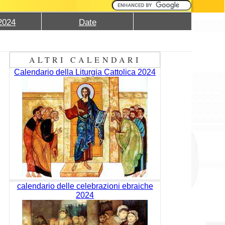
2024
Date
ALTRI CALENDARI
Calendario della Liturgia Cattolica 2024
calendario delle celebrazioni ebraiche
2024