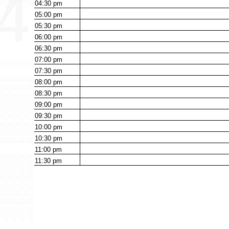
04:30
pm
05:00
pm
05:30
pm
06:00
pm
06:30
pm
07:00
pm
07:30
pm
08:00
pm
08:30
pm
09:00
pm
09:30
pm
10:00
pm
10:30
pm
11:00
pm
11:30
pm