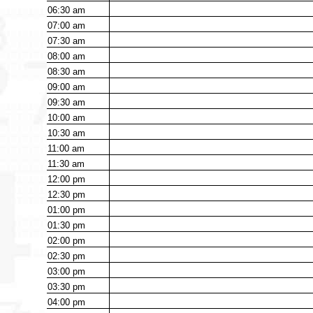
06:30
am
07:00
am
07:30
am
08:00
am
08:30
am
09:00
am
09:30
am
10:00
am
10:30
am
11:00
am
11:30
am
12:00
pm
12:30
pm
01:00
pm
01:30
pm
02:00
pm
02:30
pm
03:00
pm
03:30
pm
04:00
pm