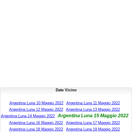
Date Vicino
Argentina Luna 10 Maggio 2022
Argentina Luna 11 Maggio 2022
Argentina Luna 12 Maggio 2022
Argentina Luna 13 Maggio 2022
Argentina Luna 15 Maggio 2022
Argentina Luna 14 Maggio 2022
Argentina Luna 16 Maggio 2022
Argentina Luna 17 Maggio 2022
Argentina Luna 18 Maggio 2022
Argentina Luna 19 Maggio 2022