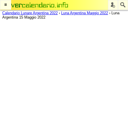
≡
Calendario Lunare Argentina 2022
›
Luna Argentina Maggio 2022
›
Luna
Argentina 15 Maggio 2022