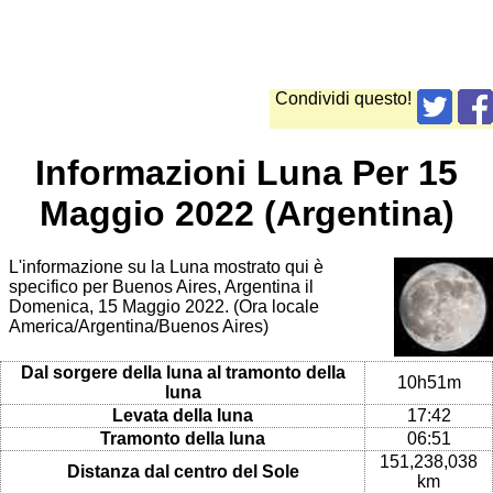
Condividi questo!
Informazioni Luna Per 15
Maggio 2022 (Argentina)
L'informazione su la Luna mostrato qui è
specifico per Buenos Aires, Argentina il
Domenica, 15 Maggio 2022. (Ora locale
America/Argentina/Buenos Aires)
Dal sorgere della luna al tramonto della
10h51m
luna
Levata della luna
17:42
Tramonto della luna
06:51
151,238,038
Distanza dal centro del Sole
km