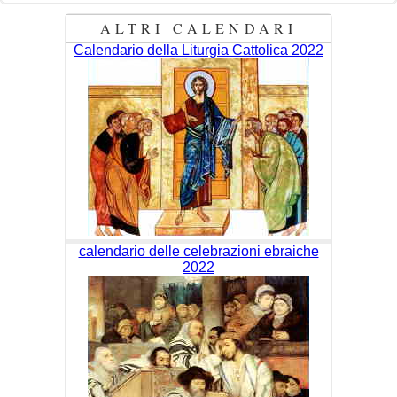
ALTRI CALENDARI
Calendario della Liturgia Cattolica 2022
calendario delle celebrazioni ebraiche
2022