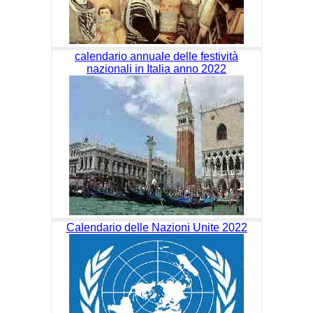
calendario annuale delle festività
nazionali in Italia anno 2022
Calendario delle Nazioni Unite 2022