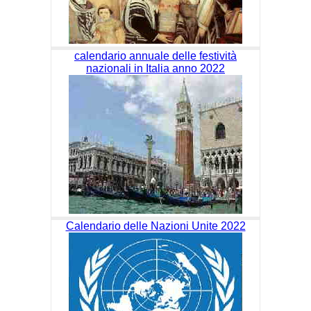
calendario annuale delle festività
nazionali in Italia anno 2022
Calendario delle Nazioni Unite 2022