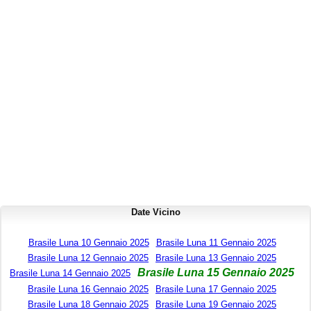
Date Vicino
Brasile Luna 10 Gennaio 2025
Brasile Luna 11 Gennaio 2025
Brasile Luna 12 Gennaio 2025
Brasile Luna 13 Gennaio 2025
Brasile Luna 15 Gennaio 2025
Brasile Luna 14 Gennaio 2025
Brasile Luna 16 Gennaio 2025
Brasile Luna 17 Gennaio 2025
Brasile Luna 18 Gennaio 2025
Brasile Luna 19 Gennaio 2025