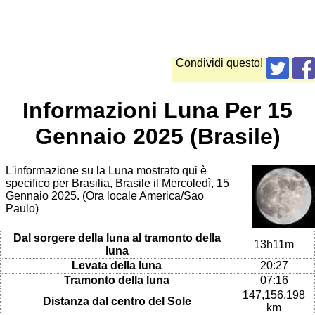
Condividi questo!
Informazioni Luna Per 15
Gennaio 2025 (Brasile)
L'informazione su la Luna mostrato qui è
specifico per Brasilia, Brasile il Mercoledì, 15
Gennaio 2025. (Ora locale America/Sao
Paulo)
Dal sorgere della luna al tramonto della
13h11m
luna
Levata della luna
20:27
Tramonto della luna
07:16
147,156,198
Distanza dal centro del Sole
km