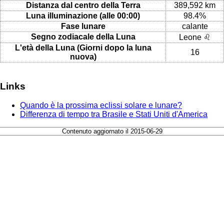
Distanza dal centro della Terra
389,592 km
Luna illuminazione (alle 00:00)
98.4%
Fase lunare
calante
Segno zodiacale della Luna
Leone ♌
L'età della Luna (Giorni dopo la luna
16
nuova)
Links
Quando è la prossima eclissi solare e lunare?
Differenza di tempo tra Brasile e Stati Uniti d'America
Contenuto aggiornato il 2015-06-29