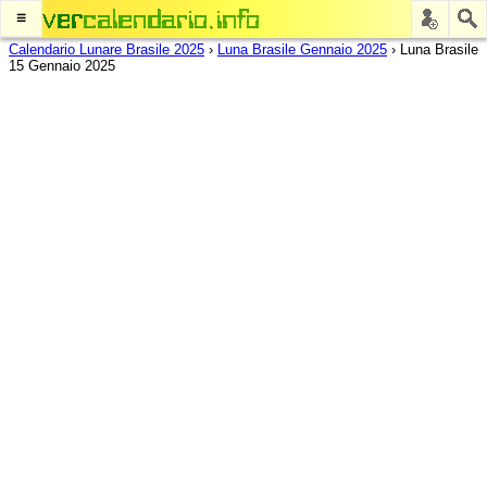
≡
Calendario Lunare Brasile 2025
›
Luna Brasile Gennaio 2025
›
Luna Brasile
15 Gennaio 2025