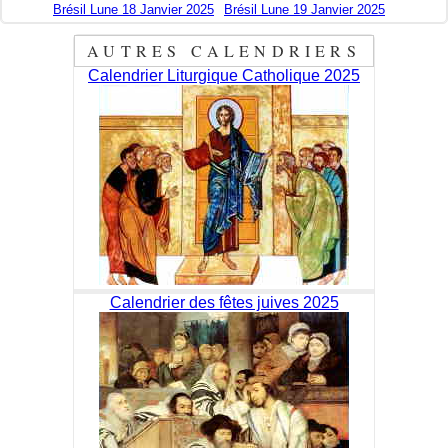
Brésil Lune 18 Janvier 2025
Brésil Lune 19 Janvier 2025
AUTRES CALENDRIERS
Calendrier Liturgique Catholique 2025
Calendrier des fêtes juives 2025