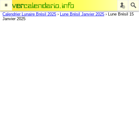
≡
Calendrier Lunaire Brésil 2025
›
Lune Brésil Janvier 2025
›
Lune Brésil 15
Janvier 2025