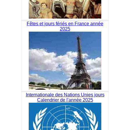
Fêtes et jours fériés en France année
2025
Internationale des Nations Unies jours
Calendrier de l'année 2025