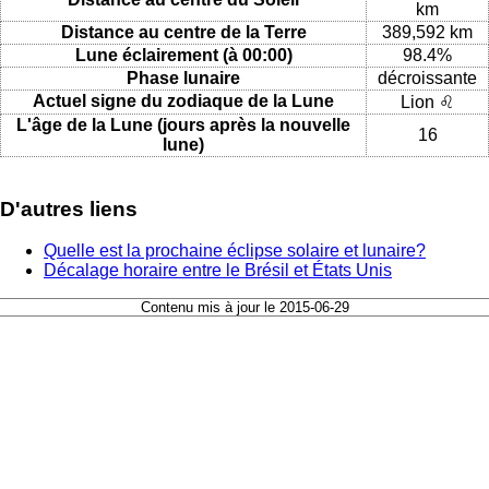
km
Distance au centre de la Terre
389,592 km
Lune éclairement (à 00:00)
98.4%
Phase lunaire
décroissante
Actuel signe du zodiaque de la Lune
Lion ♌
L'âge de la Lune (jours après la nouvelle
16
lune)
D'autres liens
Quelle est la prochaine éclipse solaire et lunaire?
Décalage horaire entre le Brésil et États Unis
Contenu mis à jour le 2015-06-29