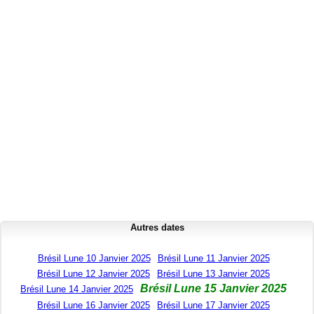
Autres dates
Brésil Lune 10 Janvier 2025
Brésil Lune 11 Janvier 2025
Brésil Lune 12 Janvier 2025
Brésil Lune 13 Janvier 2025
Brésil Lune 15 Janvier 2025
Brésil Lune 14 Janvier 2025
Brésil Lune 16 Janvier 2025
Brésil Lune 17 Janvier 2025