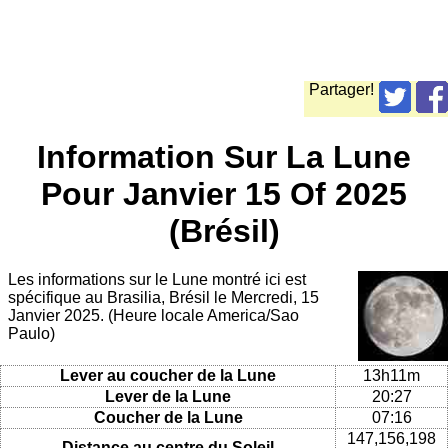
Partager!
Information Sur La Lune
Pour Janvier 15 Of 2025
(Brésil)
Les informations sur le Lune montré ici est
spécifique au Brasilia, Brésil le Mercredi, 15
Janvier 2025. (Heure locale America/Sao
Paulo)
Lever au coucher de la Lune
13h11m
Lever de la Lune
20:27
Coucher de la Lune
07:16
147,156,198
Distance au centre du Soleil