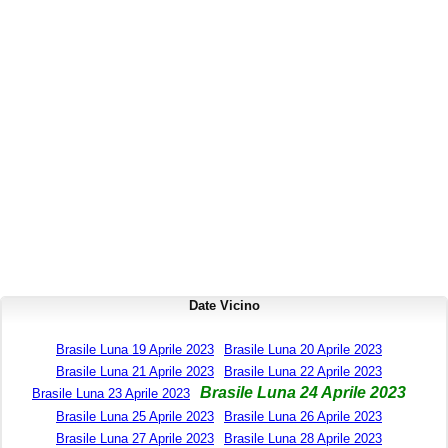
Date Vicino
Brasile Luna 19 Aprile 2023
Brasile Luna 20 Aprile 2023
Brasile Luna 21 Aprile 2023
Brasile Luna 22 Aprile 2023
Brasile Luna 24 Aprile 2023
Brasile Luna 23 Aprile 2023
Brasile Luna 25 Aprile 2023
Brasile Luna 26 Aprile 2023
Brasile Luna 27 Aprile 2023
Brasile Luna 28 Aprile 2023