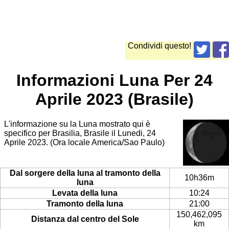
Condividi questo!
Informazioni Luna Per 24
Aprile 2023 (Brasile)
L'informazione su la Luna mostrato qui è
specifico per Brasilia, Brasile il Lunedi, 24
Aprile 2023. (Ora locale America/Sao Paulo)
Dal sorgere della luna al tramonto della
10h36m
luna
Levata della luna
10:24
Tramonto della luna
21:00
150,462,095
Distanza dal centro del Sole
km