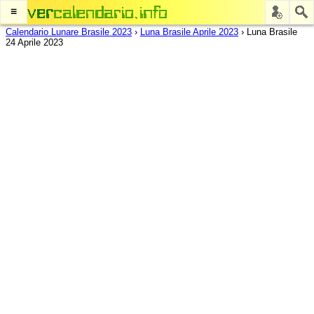
≡
Calendario Lunare Brasile 2023
›
Luna Brasile Aprile 2023
›
Luna Brasile
24 Aprile 2023