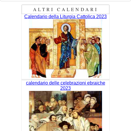
ALTRI CALENDARI
Calendario della Liturgia Cattolica 2023
calendario delle celebrazioni ebraiche
2023