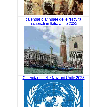
calendario annuale delle festività
nazionali in Italia anno 2023
Calendario delle Nazioni Unite 2023