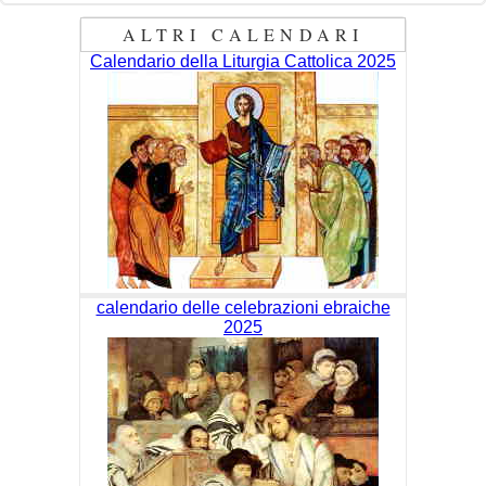
ALTRI CALENDARI
Calendario della Liturgia Cattolica 2025
calendario delle celebrazioni ebraiche
2025