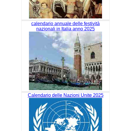
calendario annuale delle festività
nazionali in Italia anno 2025
Calendario delle Nazioni Unite 2025