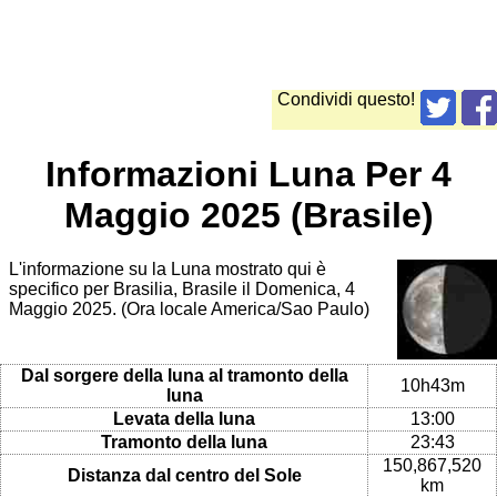
Condividi questo!
Informazioni Luna Per 4
Maggio 2025 (Brasile)
L'informazione su la Luna mostrato qui è
specifico per Brasilia, Brasile il Domenica, 4
Maggio 2025. (Ora locale America/Sao Paulo)
Dal sorgere della luna al tramonto della
10h43m
luna
Levata della luna
13:00
Tramonto della luna
23:43
150,867,520
Distanza dal centro del Sole
km