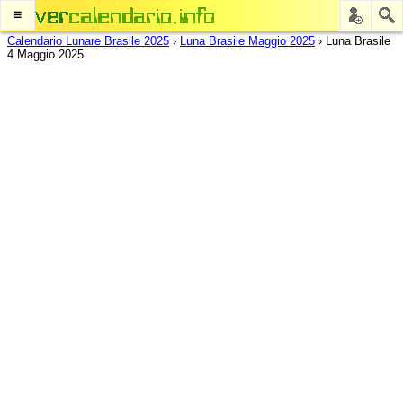
≡
Calendario Lunare Brasile 2025
›
Luna Brasile Maggio 2025
›
Luna Brasile
4 Maggio 2025