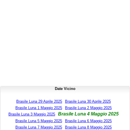
Date Vicino
Brasile Luna 29 Aprile 2025
Brasile Luna 30 Aprile 2025
Brasile Luna 1 Maggio 2025
Brasile Luna 2 Maggio 2025
Brasile Luna 4 Maggio 2025
Brasile Luna 3 Maggio 2025
Brasile Luna 5 Maggio 2025
Brasile Luna 6 Maggio 2025
Brasile Luna 7 Maggio 2025
Brasile Luna 8 Maggio 2025