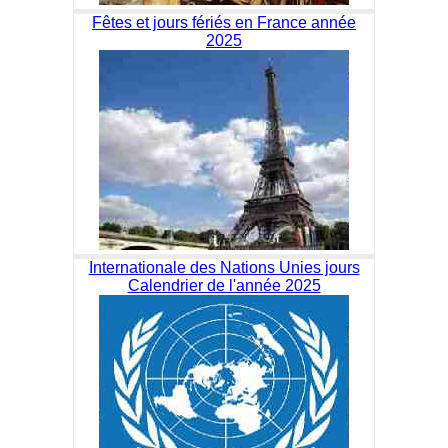
Fêtes et jours fériés en France année
2025
Internationale des Nations Unies jours
Calendrier de l'année 2025