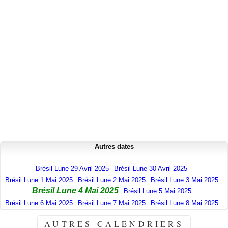
Autres dates
Brésil Lune 29 Avril 2025
Brésil Lune 30 Avril 2025
Brésil Lune 1 Mai 2025
Brésil Lune 2 Mai 2025
Brésil Lune 3 Mai 2025
Brésil Lune 4 Mai 2025
Brésil Lune 5 Mai 2025
Brésil Lune 6 Mai 2025
Brésil Lune 7 Mai 2025
Brésil Lune 8 Mai 2025
AUTRES CALENDRIERS