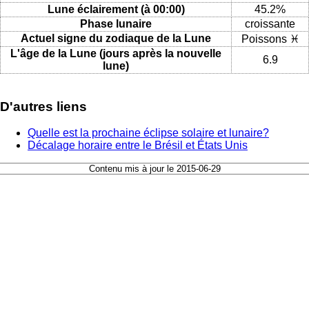
Lune éclairement (à 00:00)
45.2%
Phase lunaire
croissante
Actuel signe du zodiaque de la Lune
Poissons ♓
L'âge de la Lune (jours après la nouvelle
6.9
lune)
D'autres liens
Quelle est la prochaine éclipse solaire et lunaire?
Décalage horaire entre le Brésil et États Unis
Contenu mis à jour le 2015-06-29