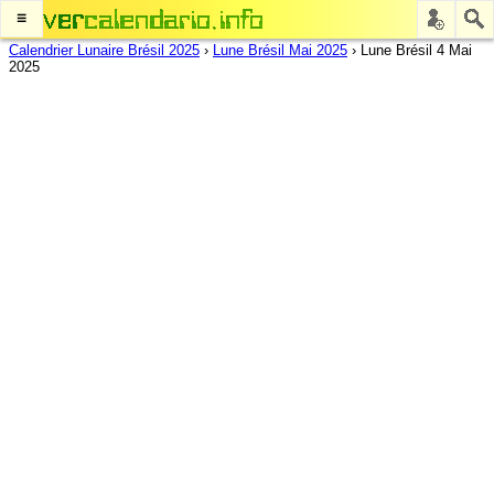
≡
Calendrier Lunaire Brésil 2025
›
Lune Brésil Mai 2025
›
Lune Brésil 4 Mai
2025