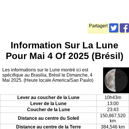
Partager!
Information Sur La Lune
Pour Mai 4 Of 2025 (Brésil)
Les informations sur le Lune montré ici est
spécifique au Brasilia, Brésil le Dimanche, 4
Mai 2025. (Heure locale America/Sao Paulo)
Lever au coucher de la Lune
10h43m
Lever de la Lune
13:00
Coucher de la Lune
23:43
150,867,520
Distance au centre du Soleil
km
Distance au centre de la Terre
384,546 km