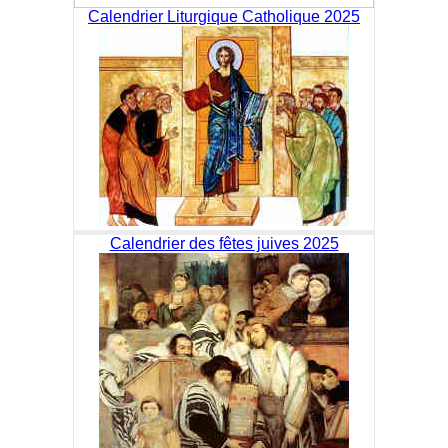
Calendrier Liturgique Catholique 2025
Calendrier des fêtes juives 2025