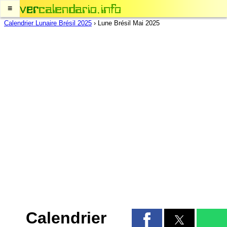
≡
Calendrier Lunaire Brésil 2025
›
Lune Brésil Mai 2025
Calendrier