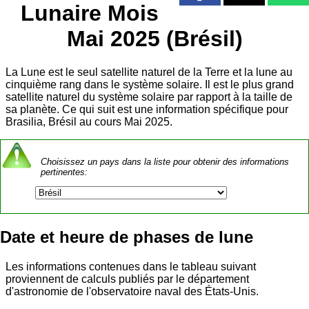
Lunaire Mois
Mai 2025 (Brésil)
La Lune est le seul satellite naturel de la Terre et la lune au
cinquième rang dans le système solaire. Il est le plus grand
satellite naturel du système solaire par rapport à la taille de
sa planète. Ce qui suit est une information spécifique pour
Brasilia, Brésil au cours Mai 2025.
Choisissez un pays dans la liste pour obtenir des informations
pertinentes:
Date et heure de phases de lune
Les informations contenues dans le tableau suivant
proviennent de calculs publiés par le département
d'astronomie de l'observatoire naval des États-Unis.