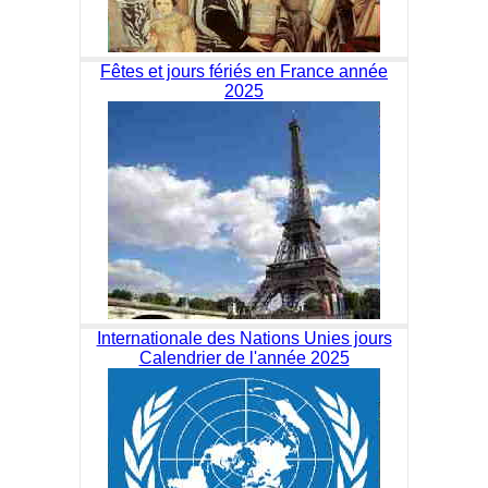
Fêtes et jours fériés en France année
2025
Internationale des Nations Unies jours
Calendrier de l'année 2025