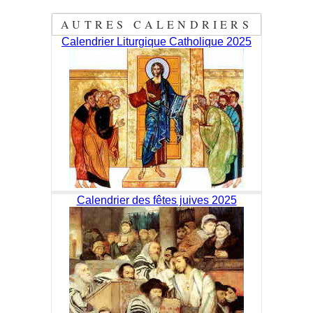
AUTRES CALENDRIERS
Calendrier Liturgique Catholique 2025
Calendrier des fêtes juives 2025