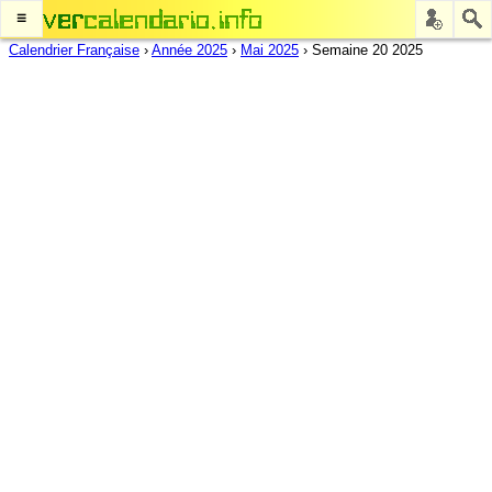
≡
Calendrier Française
›
Année 2025
›
Mai 2025
›
Semaine 20 2025