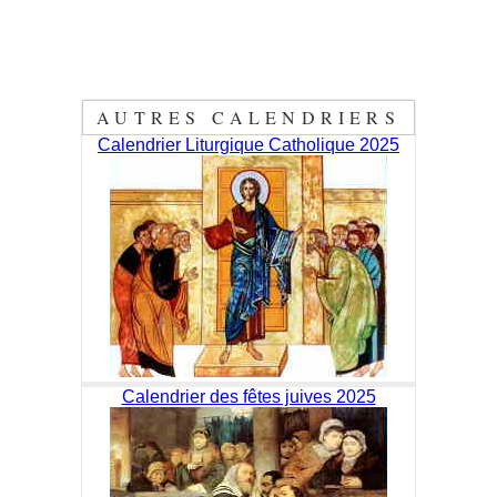
AUTRES CALENDRIERS
Calendrier Liturgique Catholique 2025
Calendrier des fêtes juives 2025