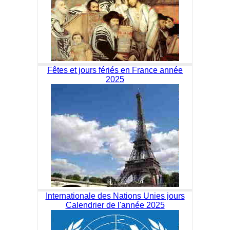
Fêtes et jours fériés en France année
2025
Internationale des Nations Unies jours
Calendrier de l'année 2025