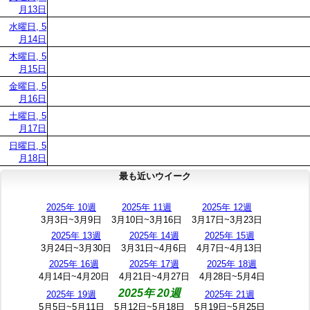
月13日
水曜日, 5
月14日
木曜日, 5
月15日
金曜日, 5
月16日
土曜日, 5
月17日
日曜日, 5
月18日
最も近いウイーク
2025年 10週
2025年 11週
2025年 12週
3月3日~3月9日
3月10日~3月16日
3月17日~3月23日
2025年 13週
2025年 14週
2025年 15週
3月24日~3月30日
3月31日~4月6日
4月7日~4月13日
2025年 16週
2025年 17週
2025年 18週
4月14日~4月20日
4月21日~4月27日
4月28日~5月4日
2025年 20週
2025年 19週
2025年 21週
5月5日~5月11日
5月12日~5月18日
5月19日~5月25日