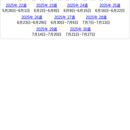
2025年 22週
2025年 23週
2025年 24週
2025年 25週
5月26日~6月1日
6月2日~6月8日
6月9日~6月15日
6月16日~6月22日
2025年 26週
2025年 27週
2025年 28週
6月23日~6月29日
6月30日~7月6日
7月7日~7月13日
2025年 29週
2025年 30週
7月14日~7月20日
7月21日~7月27日