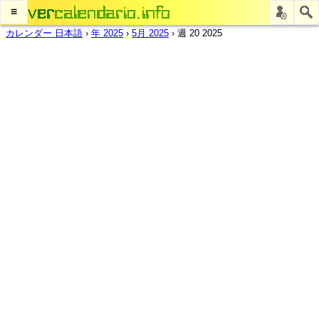
≡
カレンダー 日本語
›
年 2025
›
5月 2025
›
週 20 2025