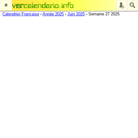
≡
Calendrier Française
›
Année 2025
›
Juin 2025
›
Semaine 27 2025