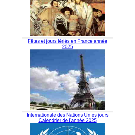
Fêtes et jours fériés en France année
2025
Internationale des Nations Unies jours
Calendrier de l'année 2025