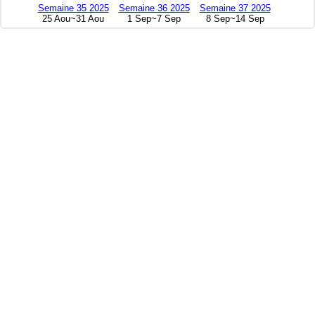
Semaine 35 2025
Semaine 36 2025
Semaine 37 2025
25 Aou~31 Aou
1 Sep~7 Sep
8 Sep~14 Sep