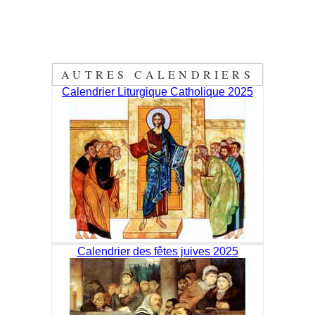
AUTRES CALENDRIERS
Calendrier Liturgique Catholique 2025
Calendrier des fêtes juives 2025