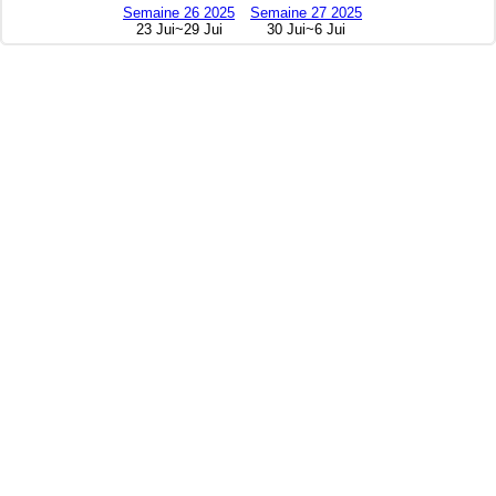
Semaine 26 2025
Semaine 27 2025
23 Jui~29 Jui
30 Jui~6 Jui