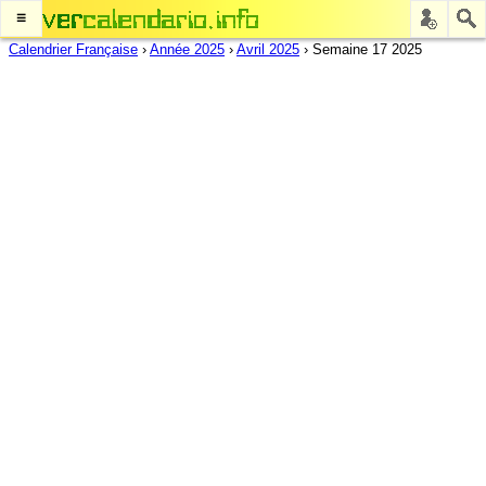
≡
Calendrier Française
›
Année 2025
›
Avril 2025
›
Semaine 17 2025