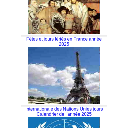
Fêtes et jours fériés en France année
2025
Internationale des Nations Unies jours
Calendrier de l'année 2025