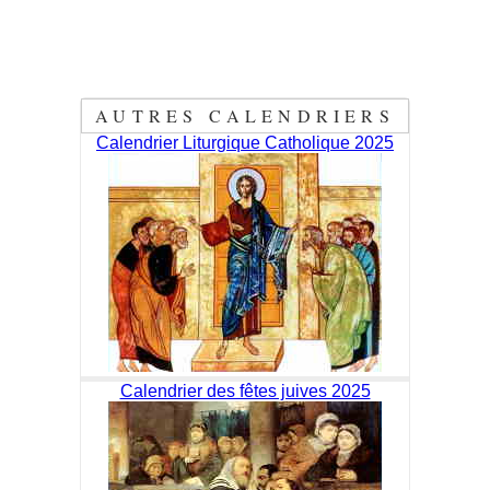
AUTRES CALENDRIERS
Calendrier Liturgique Catholique 2025
Calendrier des fêtes juives 2025