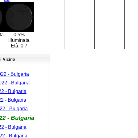
ta
0.5%
illuminata
Età:
0.7
i Vicino
22 - Bulgaria
22 - Bulgaria
2 - Bulgaria
22 - Bulgaria
2 - Bulgaria
2 - Bulgaria
22 - Bulgaria
2 - Bulgaria