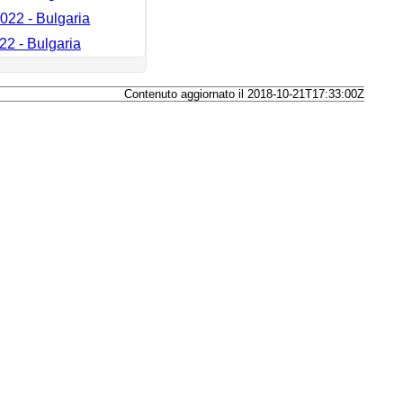
022 - Bulgaria
22 - Bulgaria
Contenuto aggiornato il 2018-10-21T17:33:00Z