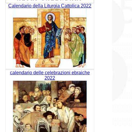
Calendario della Liturgia Cattolica 2022
calendario delle celebrazioni ebraiche
2022