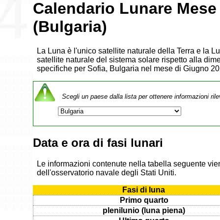
Calendario Lunare Mese
(Bulgaria)
La Luna è l'unico satellite naturale della Terra e la 
satellite naturale del sistema solare rispetto alla dim
specifiche per Sofia, Bulgaria nel mese di Giugno 20
Scegli un paese dalla lista per ottenere informazioni rile
Data e ora di fasi lunari
Le informazioni contenute nella tabella seguente vien
dell'osservatorio navale degli Stati Uniti.
Fasi di luna
Primo quarto
plenilunio (luna piena)