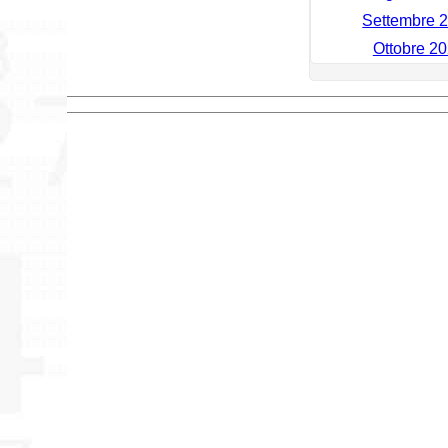
Settembre 2
Ottobre 20