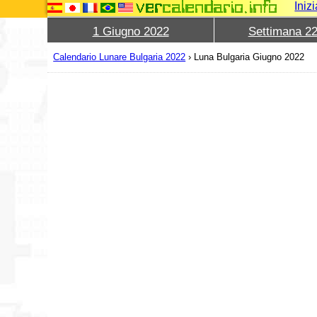
Iniz
1 Giugno 2022
Settimana 2
Calendario Lunare Bulgaria 2022
›
Luna Bulgaria Giugno 2022