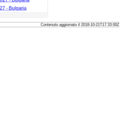
27 - Bulgaria
Contenuto aggiornato il 2018-10-21T17:33:00Z