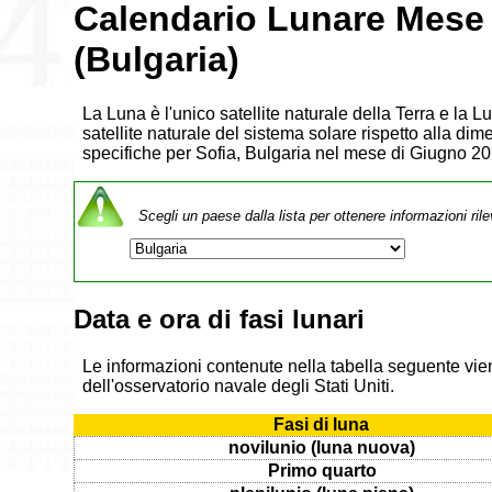
Calendario Lunare Mese
(Bulgaria)
La Luna è l'unico satellite naturale della Terra e la 
satellite naturale del sistema solare rispetto alla dim
specifiche per Sofia, Bulgaria nel mese di Giugno 20
Scegli un paese dalla lista per ottenere informazioni rile
Data e ora di fasi lunari
Le informazioni contenute nella tabella seguente vien
dell'osservatorio navale degli Stati Uniti.
Fasi di luna
novilunio (luna nuova)
Primo quarto