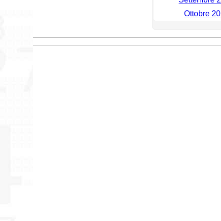
Ottobre 20