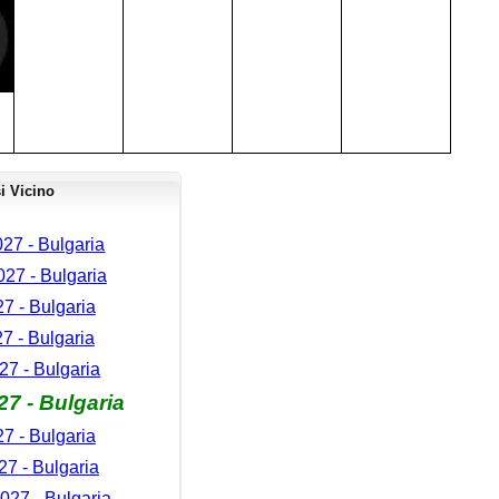
i Vicino
27 - Bulgaria
27 - Bulgaria
7 - Bulgaria
27 - Bulgaria
7 - Bulgaria
7 - Bulgaria
27 - Bulgaria
7 - Bulgaria
027 - Bulgaria