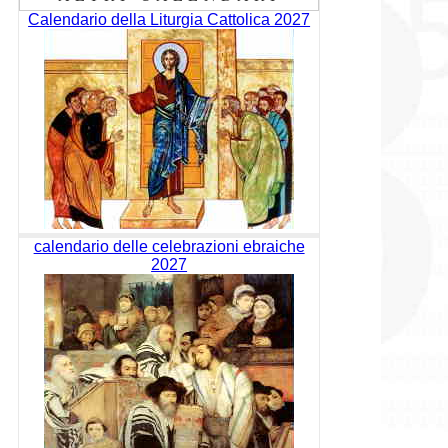
Calendario della Liturgia Cattolica 2027
calendario delle celebrazioni ebraiche
2027