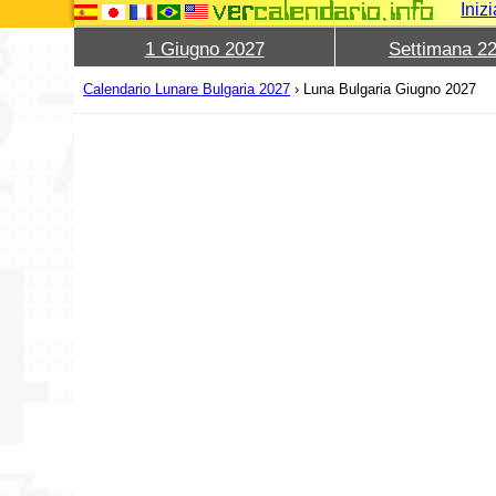
Iniz
1 Giugno 2027
Settimana 2
Calendario Lunare Bulgaria 2027
›
Luna Bulgaria Giugno 2027