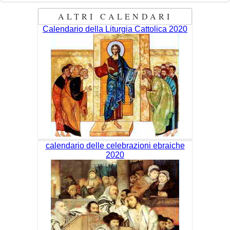
ALTRI CALENDARI
Calendario della Liturgia Cattolica 2020
calendario delle celebrazioni ebraiche
2020