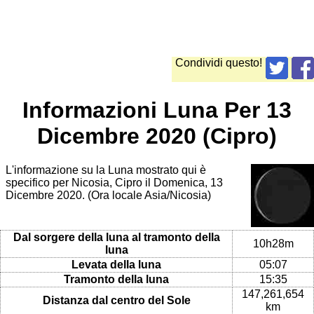
Condividi questo!
Informazioni Luna Per 13
Dicembre 2020 (Cipro)
L'informazione su la Luna mostrato qui è
specifico per Nicosia, Cipro il Domenica, 13
Dicembre 2020. (Ora locale Asia/Nicosia)
Dal sorgere della luna al tramonto della
10h28m
luna
Levata della luna
05:07
Tramonto della luna
15:35
147,261,654
Distanza dal centro del Sole
km