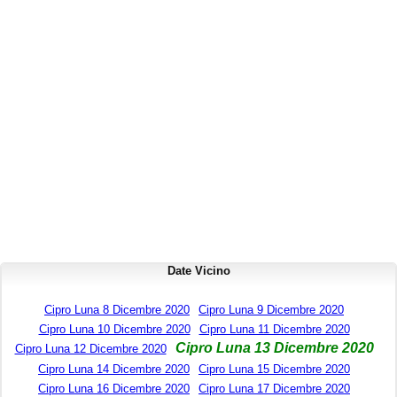
Date Vicino
Cipro Luna 8 Dicembre 2020
Cipro Luna 9 Dicembre 2020
Cipro Luna 10 Dicembre 2020
Cipro Luna 11 Dicembre 2020
Cipro Luna 13 Dicembre 2020
Cipro Luna 12 Dicembre 2020
Cipro Luna 14 Dicembre 2020
Cipro Luna 15 Dicembre 2020
Cipro Luna 16 Dicembre 2020
Cipro Luna 17 Dicembre 2020