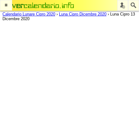
≡
Calendario Lunare Cipro 2020
›
Luna Cipro Dicembre 2020
›
Luna Cipro 13
Dicembre 2020