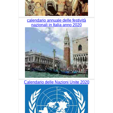
calendario annuale delle festività
nazionali in Italia anno 2020
Calendario delle Nazioni Unite 2020