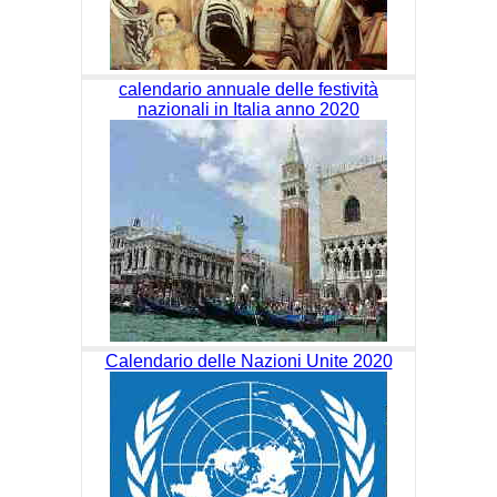
calendario annuale delle festività
nazionali in Italia anno 2020
Calendario delle Nazioni Unite 2020