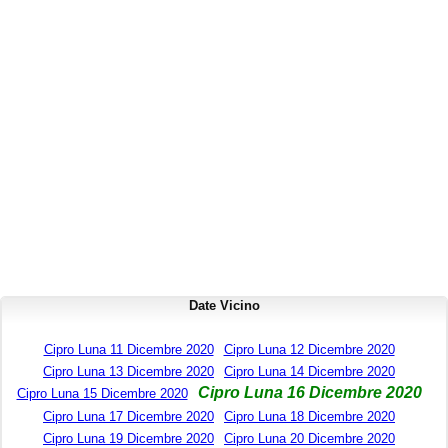
Date Vicino
Cipro Luna 11 Dicembre 2020
Cipro Luna 12 Dicembre 2020
Cipro Luna 13 Dicembre 2020
Cipro Luna 14 Dicembre 2020
Cipro Luna 16 Dicembre 2020
Cipro Luna 15 Dicembre 2020
Cipro Luna 17 Dicembre 2020
Cipro Luna 18 Dicembre 2020
Cipro Luna 19 Dicembre 2020
Cipro Luna 20 Dicembre 2020