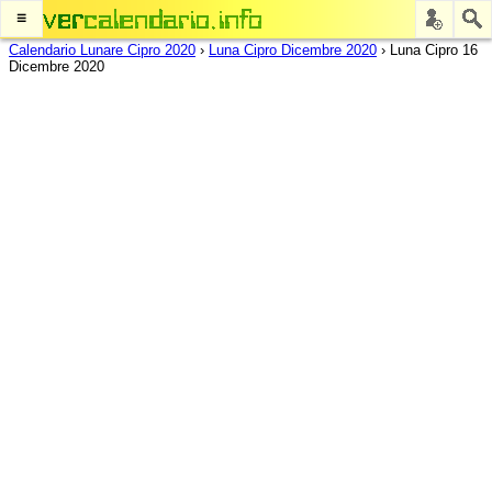
≡
Calendario Lunare Cipro 2020
›
Luna Cipro Dicembre 2020
›
Luna Cipro 16
Dicembre 2020