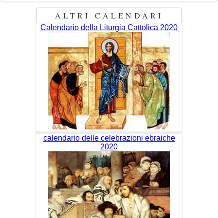
ALTRI CALENDARI
Calendario della Liturgia Cattolica 2020
calendario delle celebrazioni ebraiche
2020