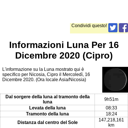
Condividi questo!
Informazioni Luna Per 16
Dicembre 2020 (Cipro)
L'informazione su la Luna mostrato qui è
specifico per Nicosia, Cipro il Mercoledì, 16
Dicembre 2020. (Ora locale Asia/Nicosia)
Dal sorgere della luna al tramonto della
9h51m
luna
Levata della luna
08:33
Tramonto della luna
18:24
147,218,161
Distanza dal centro del Sole
km