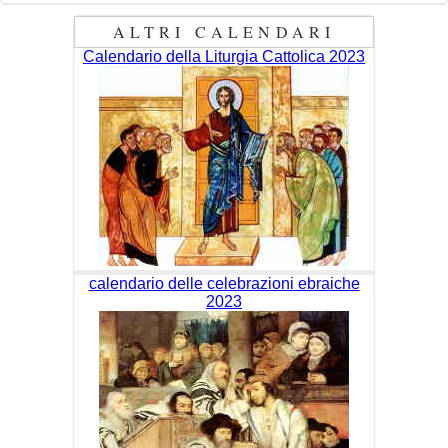
ALTRI CALENDARI
Calendario della Liturgia Cattolica 2023
calendario delle celebrazioni ebraiche
2023