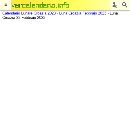
≡
Calendario Lunare Croazia 2023
›
Luna Croazia Febbraio 2023
›
Luna
Croazia 23 Febbraio 2023