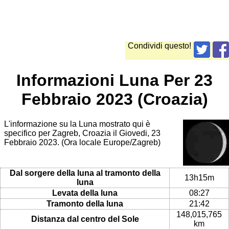
Condividi questo!
Informazioni Luna Per 23
Febbraio 2023 (Croazia)
L'informazione su la Luna mostrato qui è
specifico per Zagreb, Croazia il Giovedi, 23
Febbraio 2023. (Ora locale Europe/Zagreb)
Dal sorgere della luna al tramonto della
13h15m
luna
Levata della luna
08:27
Tramonto della luna
21:42
148,015,765
Distanza dal centro del Sole
km