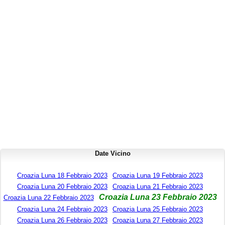
Date Vicino
Croazia Luna 18 Febbraio 2023
Croazia Luna 19 Febbraio 2023
Croazia Luna 20 Febbraio 2023
Croazia Luna 21 Febbraio 2023
Croazia Luna 23 Febbraio 2023
Croazia Luna 22 Febbraio 2023
Croazia Luna 24 Febbraio 2023
Croazia Luna 25 Febbraio 2023
Croazia Luna 26 Febbraio 2023
Croazia Luna 27 Febbraio 2023