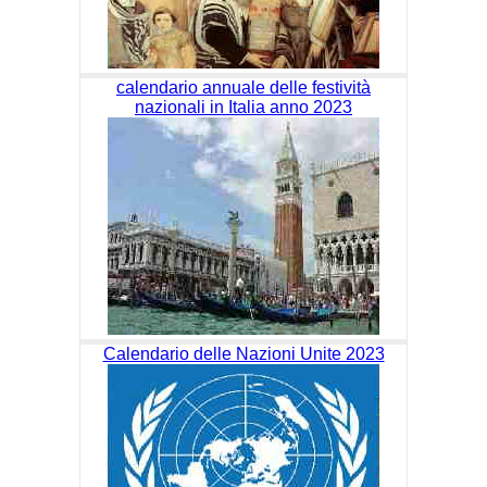
calendario annuale delle festività
nazionali in Italia anno 2023
Calendario delle Nazioni Unite 2023