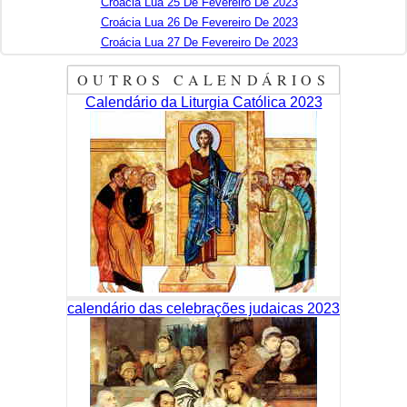
Croácia Lua 25 De Fevereiro De 2023
Croácia Lua 26 De Fevereiro De 2023
Croácia Lua 27 De Fevereiro De 2023
OUTROS CALENDÁRIOS
Calendário da Liturgia Católica 2023
calendário das celebrações judaicas 2023