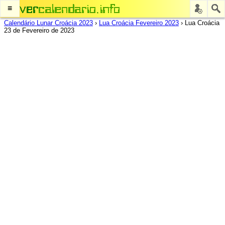
≡
Calendário Lunar Croácia 2023
›
Lua Croácia Fevereiro 2023
›
Lua Croácia
23 de Fevereiro de 2023