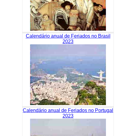
Calendário anual de Feriados no Brasil
2023
Calendário anual de Feriados no Portugal
2023