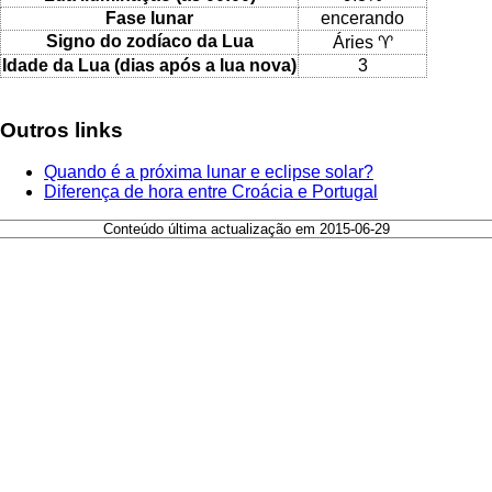
Fase lunar
encerando
Signo do zodíaco da Lua
Áries ♈
Idade da Lua (dias após a lua nova)
3
Outros links
Quando é a próxima lunar e eclipse solar?
Diferença de hora entre Croácia e Portugal
Conteúdo última actualização em 2015-06-29