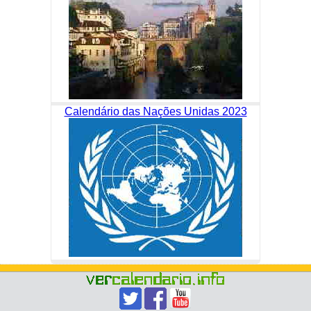
Calendário das Nações Unidas 2023