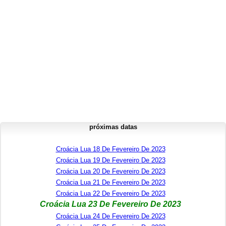
próximas datas
Croácia Lua 18 De Fevereiro De 2023
Croácia Lua 19 De Fevereiro De 2023
Croácia Lua 20 De Fevereiro De 2023
Croácia Lua 21 De Fevereiro De 2023
Croácia Lua 22 De Fevereiro De 2023
Croácia Lua 23 De Fevereiro De 2023
Croácia Lua 24 De Fevereiro De 2023