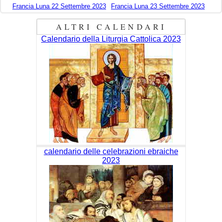
Francia Luna 22 Settembre 2023
Francia Luna 23 Settembre 2023
ALTRI CALENDARI
Calendario della Liturgia Cattolica 2023
calendario delle celebrazioni ebraiche
2023