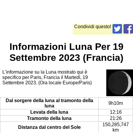
Condividi questo!
Informazioni Luna Per 19
Settembre 2023 (Francia)
L'informazione su la Luna mostrato qui è
specifico per Paris, Francia il Martedì, 19
Settembre 2023. (Ora locale Europe/Paris)
Dal sorgere della luna al tramonto della
9h10m
luna
Levata della luna
12:16
Tramonto della luna
21:26
150,285,747
Distanza dal centro del Sole
km