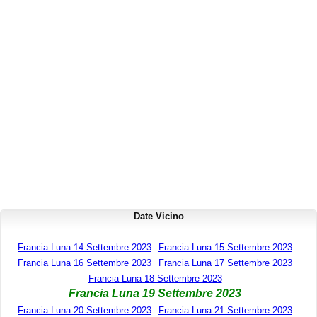
Date Vicino
Francia Luna 14 Settembre 2023
Francia Luna 15 Settembre 2023
Francia Luna 16 Settembre 2023
Francia Luna 17 Settembre 2023
Francia Luna 18 Settembre 2023
Francia Luna 19 Settembre 2023
Francia Luna 20 Settembre 2023
Francia Luna 21 Settembre 2023