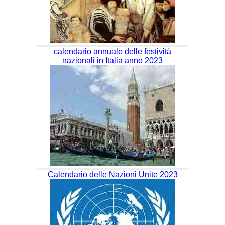
calendario annuale delle festività
nazionali in Italia anno 2023
Calendario delle Nazioni Unite 2023