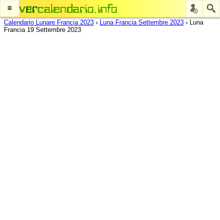
≡
Calendario Lunare Francia 2023
›
Luna Francia Settembre 2023
›
Luna
Francia 19 Settembre 2023