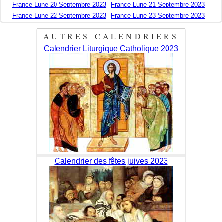
France Lune 20 Septembre 2023
France Lune 21 Septembre 2023
France Lune 22 Septembre 2023
France Lune 23 Septembre 2023
AUTRES CALENDRIERS
Calendrier Liturgique Catholique 2023
Calendrier des fêtes juives 2023