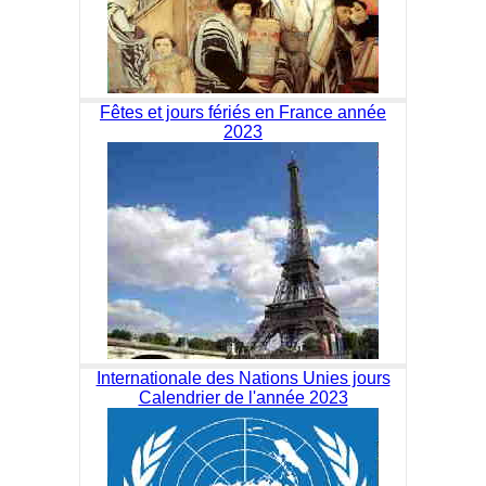
Fêtes et jours fériés en France année
2023
Internationale des Nations Unies jours
Calendrier de l'année 2023