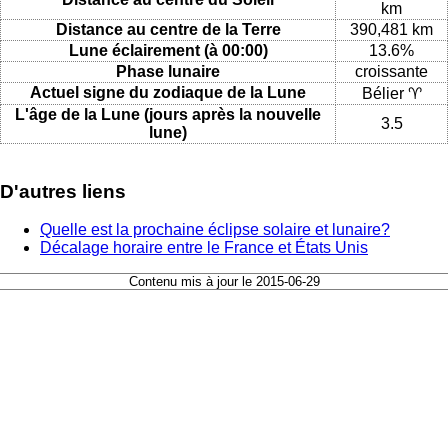
km
Distance au centre de la Terre
390,481 km
Lune éclairement (à 00:00)
13.6%
Phase lunaire
croissante
Actuel signe du zodiaque de la Lune
Bélier ♈
L'âge de la Lune (jours après la nouvelle
3.5
lune)
D'autres liens
Quelle est la prochaine éclipse solaire et lunaire?
Décalage horaire entre le France et États Unis
Contenu mis à jour le 2015-06-29