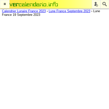
≡
Calendrier Lunaire France 2023
›
Lune France Septembre 2023
›
Lune
France 19 Septembre 2023