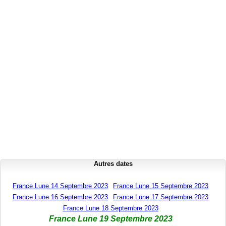
Autres dates
France Lune 14 Septembre 2023
France Lune 15 Septembre 2023
France Lune 16 Septembre 2023
France Lune 17 Septembre 2023
France Lune 18 Septembre 2023
France Lune 19 Septembre 2023