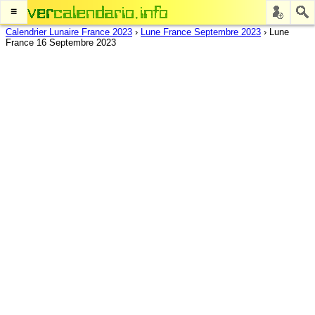
≡
Calendrier Lunaire France 2023
›
Lune France Septembre 2023
›
Lune
France 16 Septembre 2023