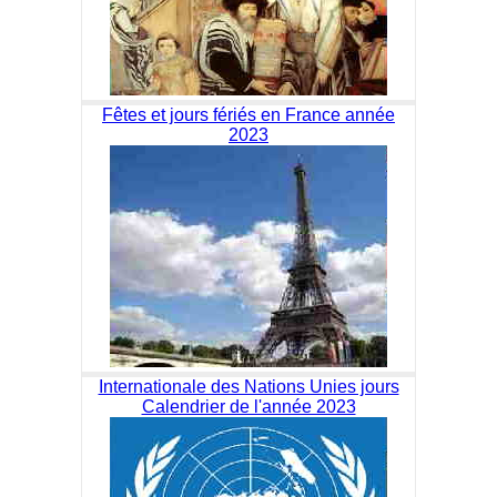
Fêtes et jours fériés en France année
2023
Internationale des Nations Unies jours
Calendrier de l'année 2023