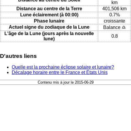
km
Distance au centre de la Terre
401,506 km
Lune éclairement (à 00:00)
0.7%
Phase lunaire
croissante
Actuel signe du zodiaque de la Lune
Balance ♎
L'âge de la Lune (jours après la nouvelle
0.8
lune)
D'autres liens
Quelle est la prochaine éclipse solaire et lunaire?
Décalage horaire entre le France et États Unis
Contenu mis à jour le 2015-06-29