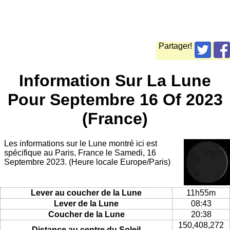
Partager!
Information Sur La Lune
Pour Septembre 16 Of 2023
(France)
Les informations sur le Lune montré ici est
spécifique au Paris, France le Samedi, 16
Septembre 2023. (Heure locale Europe/Paris)
Lever au coucher de la Lune
11h55m
Lever de la Lune
08:43
Coucher de la Lune
20:38
150,408,272
Distance au centre du Soleil