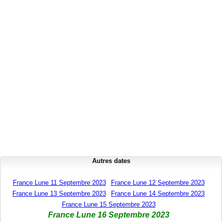
Autres dates
France Lune 11 Septembre 2023
France Lune 12 Septembre 2023
France Lune 13 Septembre 2023
France Lune 14 Septembre 2023
France Lune 15 Septembre 2023
France Lune 16 Septembre 2023