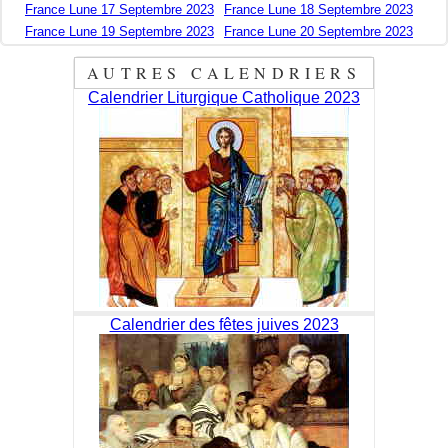
France Lune 17 Septembre 2023
France Lune 18 Septembre 2023
France Lune 19 Septembre 2023
France Lune 20 Septembre 2023
AUTRES CALENDRIERS
Calendrier Liturgique Catholique 2023
Calendrier des fêtes juives 2023