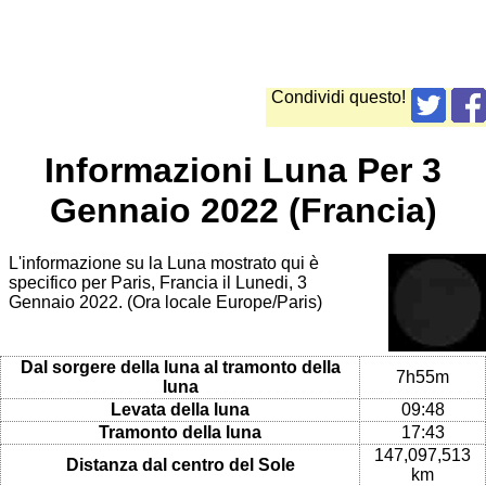
Condividi questo!
Informazioni Luna Per 3
Gennaio 2022 (Francia)
L'informazione su la Luna mostrato qui è
specifico per Paris, Francia il Lunedi, 3
Gennaio 2022. (Ora locale Europe/Paris)
Dal sorgere della luna al tramonto della
7h55m
luna
Levata della luna
09:48
Tramonto della luna
17:43
147,097,513
Distanza dal centro del Sole
km