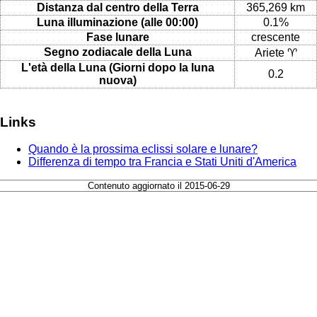
Distanza dal centro della Terra
365,269 km
Luna illuminazione (alle 00:00)
0.1%
Fase lunare
crescente
Segno zodiacale della Luna
Ariete ♈
L'età della Luna (Giorni dopo la luna
0.2
nuova)
Links
Quando è la prossima eclissi solare e lunare?
Differenza di tempo tra Francia e Stati Uniti d'America
Contenuto aggiornato il 2015-06-29