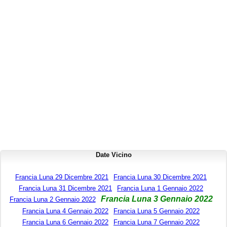
Date Vicino
Francia Luna 29 Dicembre 2021
Francia Luna 30 Dicembre 2021
Francia Luna 31 Dicembre 2021
Francia Luna 1 Gennaio 2022
Francia Luna 3 Gennaio 2022
Francia Luna 2 Gennaio 2022
Francia Luna 4 Gennaio 2022
Francia Luna 5 Gennaio 2022
Francia Luna 6 Gennaio 2022
Francia Luna 7 Gennaio 2022