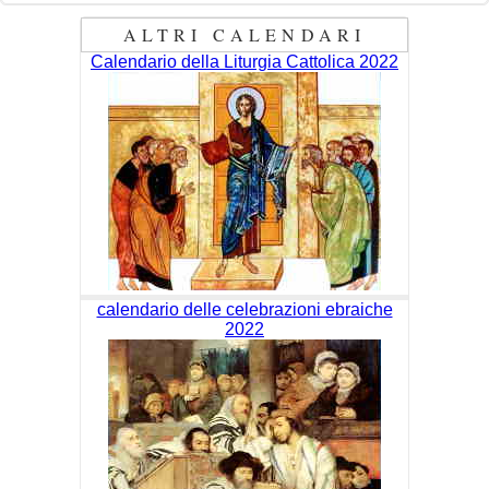
ALTRI CALENDARI
Calendario della Liturgia Cattolica 2022
calendario delle celebrazioni ebraiche
2022