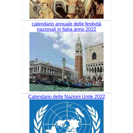
calendario annuale delle festività
nazionali in Italia anno 2022
Calendario delle Nazioni Unite 2022