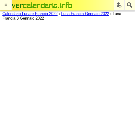
≡
Calendario Lunare Francia 2022
›
Luna Francia Gennaio 2022
›
Luna
Francia 3 Gennaio 2022