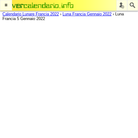
≡
Calendario Lunare Francia 2022
›
Luna Francia Gennaio 2022
›
Luna
Francia 5 Gennaio 2022