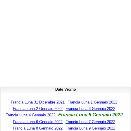
Date Vicino
Francia Luna 31 Dicembre 2021
Francia Luna 1 Gennaio 2022
Francia Luna 2 Gennaio 2022
Francia Luna 3 Gennaio 2022
Francia Luna 5 Gennaio 2022
Francia Luna 4 Gennaio 2022
Francia Luna 6 Gennaio 2022
Francia Luna 7 Gennaio 2022
Francia Luna 8 Gennaio 2022
Francia Luna 9 Gennaio 2022