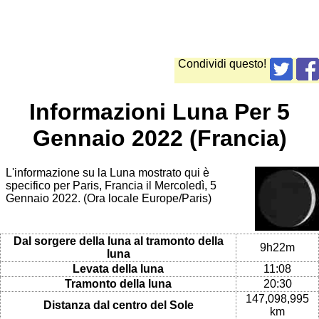
Condividi questo!
Informazioni Luna Per 5
Gennaio 2022 (Francia)
L'informazione su la Luna mostrato qui è
specifico per Paris, Francia il Mercoledì, 5
Gennaio 2022. (Ora locale Europe/Paris)
Dal sorgere della luna al tramonto della
9h22m
luna
Levata della luna
11:08
Tramonto della luna
20:30
147,098,995
Distanza dal centro del Sole
km