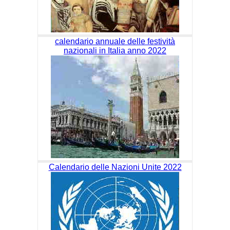
calendario annuale delle festività
nazionali in Italia anno 2022
Calendario delle Nazioni Unite 2022