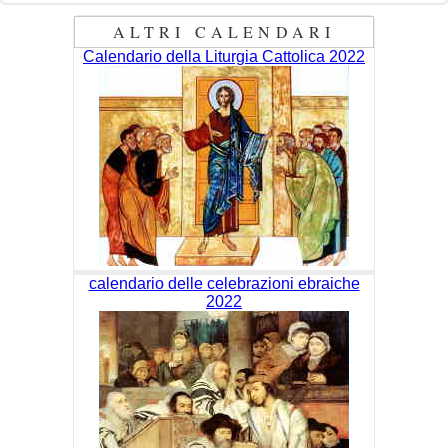
ALTRI CALENDARI
Calendario della Liturgia Cattolica 2022
calendario delle celebrazioni ebraiche
2022