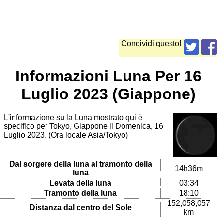
Condividi questo!
Informazioni Luna Per 16
Luglio 2023 (Giappone)
L'informazione su la Luna mostrato qui è
specifico per Tokyo, Giappone il Domenica, 16
Luglio 2023. (Ora locale Asia/Tokyo)
Dal sorgere della luna al tramonto della
14h36m
luna
Levata della luna
03:34
Tramonto della luna
18:10
152,058,057
Distanza dal centro del Sole
km