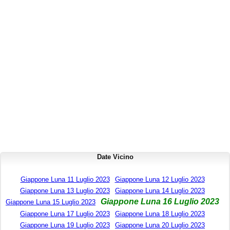
Date Vicino
Giappone Luna 11 Luglio 2023
Giappone Luna 12 Luglio 2023
Giappone Luna 13 Luglio 2023
Giappone Luna 14 Luglio 2023
Giappone Luna 16 Luglio 2023
Giappone Luna 15 Luglio 2023
Giappone Luna 17 Luglio 2023
Giappone Luna 18 Luglio 2023
Giappone Luna 19 Luglio 2023
Giappone Luna 20 Luglio 2023