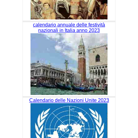
calendario annuale delle festività
nazionali in Italia anno 2023
Calendario delle Nazioni Unite 2023