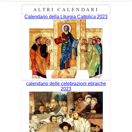
ALTRI CALENDARI
Calendario della Liturgia Cattolica 2023
calendario delle celebrazioni ebraiche
2023