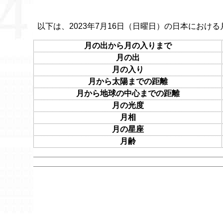
以下は、2023年7月16日（日曜日）の日本における
月の出から月の入りまで
月の出
月の入り
月から太陽までの距離
月から地球の中心までの距離
月の光度
月相
月の星座
月齢