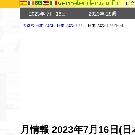
ロ
2023年 7月 16日
2023年 28週
太陰暦 日本 2023
›
日本 2023年7月
›
日本 2023年7月16日
月情報 2023年7月16日(日