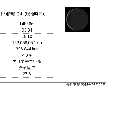
月の情報です (現地時間)。
14h36m
03:34
18:10
152,058,057 km
396,844 km
4.3%
欠けて来ている
双子座 ♊
27.6
最終更新 2015年06月29日