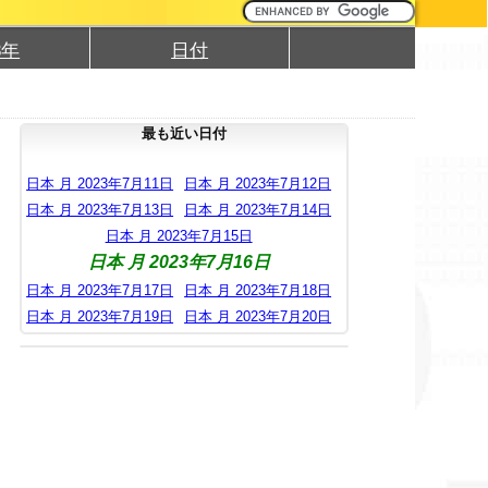
3年
日付
最も近い日付
日本 月 2023年7月11日
日本 月 2023年7月12日
日本 月 2023年7月13日
日本 月 2023年7月14日
日本 月 2023年7月15日
日本 月 2023年7月16日
日本 月 2023年7月17日
日本 月 2023年7月18日
日本 月 2023年7月19日
日本 月 2023年7月20日