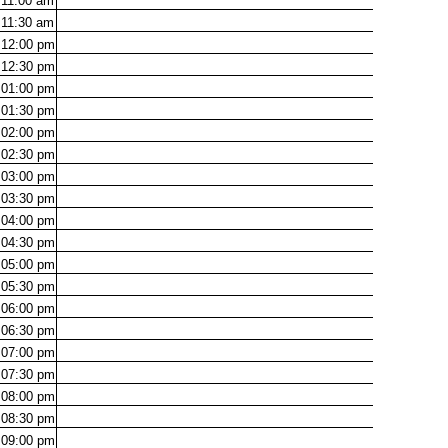
11:00
am
11:30
am
12:00
pm
12:30
pm
01:00
pm
01:30
pm
02:00
pm
02:30
pm
03:00
pm
03:30
pm
04:00
pm
04:30
pm
05:00
pm
05:30
pm
06:00
pm
06:30
pm
07:00
pm
07:30
pm
08:00
pm
08:30
pm
09:00
pm