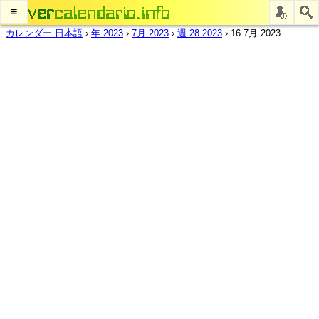
≡
カレンダー 日本語
›
年 2023
›
7月 2023
›
週 28 2023
›
16 7月 2023