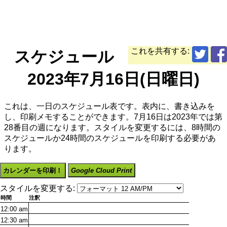
これを共有する:
スケジュール
2023年7月16日(日曜日)
これは、一日のスケジュール表です。表内に、書き込みを
し、印刷メモすることができます。7月16日は2023年では第
28番目の週になります。スタイルを変更するには、8時間の
スケジュールか24時間のスケジュールを印刷する必要があ
ります。
カレンダーを印刷！
Google Cloud Print
スタイルを変更する:
時間
注釈
12:00
am
12:30
am