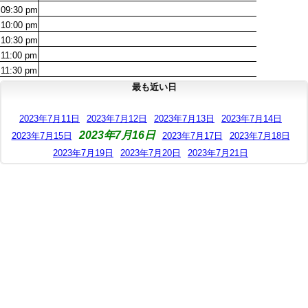
09:30
pm
10:00
pm
10:30
pm
11:00
pm
11:30
pm
最も近い日
2023年7月11日
2023年7月12日
2023年7月13日
2023年7月14日
2023年7月16日
2023年7月15日
2023年7月17日
2023年7月18日
2023年7月19日
2023年7月20日
2023年7月21日