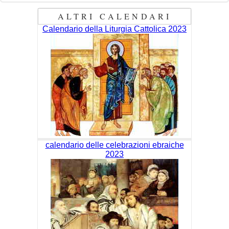
ALTRI CALENDARI
Calendario della Liturgia Cattolica 2023
calendario delle celebrazioni ebraiche
2023