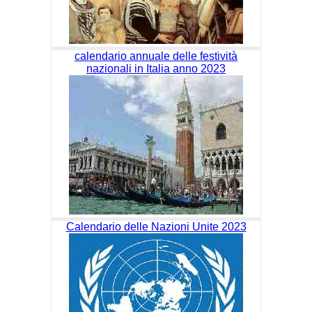
calendario annuale delle festività
nazionali in Italia anno 2023
Calendario delle Nazioni Unite 2023