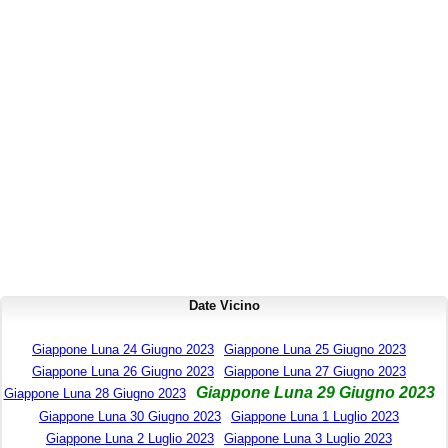
Date Vicino
Giappone Luna 24 Giugno 2023
Giappone Luna 25 Giugno 2023
Giappone Luna 26 Giugno 2023
Giappone Luna 27 Giugno 2023
Giappone Luna 29 Giugno 2023
Giappone Luna 28 Giugno 2023
Giappone Luna 30 Giugno 2023
Giappone Luna 1 Luglio 2023
Giappone Luna 2 Luglio 2023
Giappone Luna 3 Luglio 2023