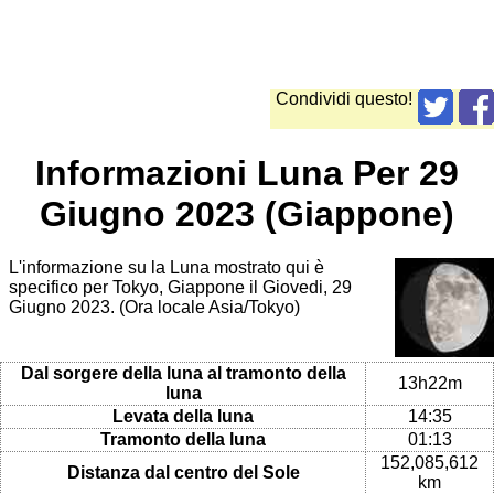
Condividi questo!
Informazioni Luna Per 29
Giugno 2023 (Giappone)
L'informazione su la Luna mostrato qui è
specifico per Tokyo, Giappone il Giovedi, 29
Giugno 2023. (Ora locale Asia/Tokyo)
Dal sorgere della luna al tramonto della
13h22m
luna
Levata della luna
14:35
Tramonto della luna
01:13
152,085,612
Distanza dal centro del Sole
km