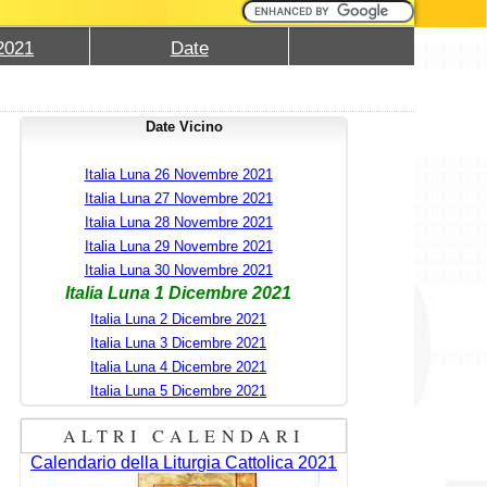
2021
Date
Date Vicino
Italia Luna 26 Novembre 2021
Italia Luna 27 Novembre 2021
Italia Luna 28 Novembre 2021
Italia Luna 29 Novembre 2021
Italia Luna 30 Novembre 2021
Italia Luna 1 Dicembre 2021
Italia Luna 2 Dicembre 2021
Italia Luna 3 Dicembre 2021
Italia Luna 4 Dicembre 2021
Italia Luna 5 Dicembre 2021
ALTRI CALENDARI
Calendario della Liturgia Cattolica 2021