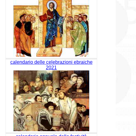
calendario delle celebrazioni ebraiche
2021