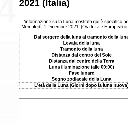
2021 (Italia)
L'informazione su la Luna mostrato qui è specifico per
Mercoledì, 1 Dicembre 2021. (Ora locale Europe/Ro
Dal sorgere della luna al tramonto della lun
Levata della luna
Tramonto della luna
Distanza dal centro del Sole
Distanza dal centro della Terra
Luna illuminazione (alle 00:00)
Fase lunare
Segno zodiacale della Luna
L'età della Luna (Giorni dopo la luna nuova