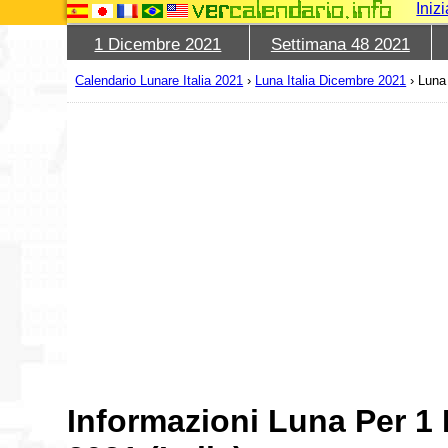
Iniz
1 Dicembre 2021
Settimana 48 2021
Calendario Lunare Italia 2021
›
Luna Italia Dicembre 2021
›
Luna
Informazioni Luna Per 1