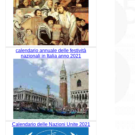
calendario annuale delle festività
nazionali in Italia anno 2021
Calendario delle Nazioni Unite 2021