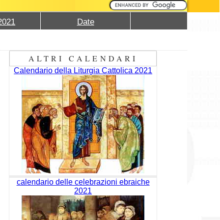
2021
Date
ALTRI CALENDARI
Calendario della Liturgia Cattolica 2021
calendario delle celebrazioni ebraiche
2021