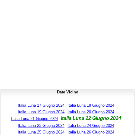
Date Vicino
Italia Luna 17 Giugno 2024
Italia Luna 18 Giugno 2024
Italia Luna 19 Giugno 2024
Italia Luna 20 Giugno 2024
Italia Luna 22 Giugno 2024
Italia Luna 21 Giugno 2024
Italia Luna 23 Giugno 2024
Italia Luna 24 Giugno 2024
Italia Luna 25 Giugno 2024
Italia Luna 26 Giugno 2024