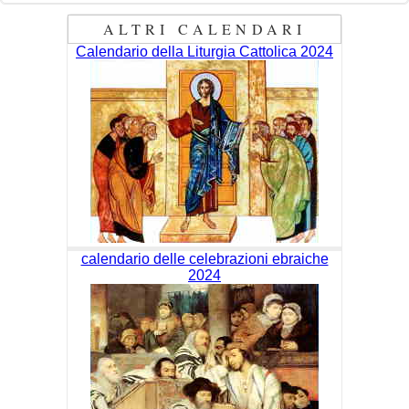
ALTRI CALENDARI
Calendario della Liturgia Cattolica 2024
calendario delle celebrazioni ebraiche
2024