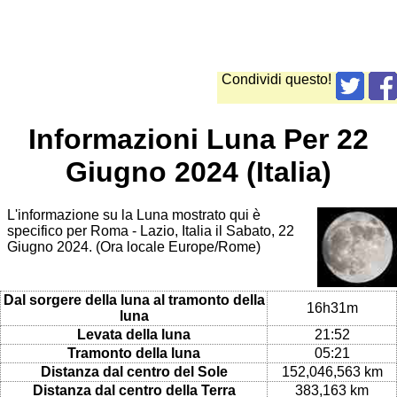
Condividi questo!
Informazioni Luna Per 22
Giugno 2024 (Italia)
L'informazione su la Luna mostrato qui è
specifico per Roma - Lazio, Italia il Sabato, 22
Giugno 2024. (Ora locale Europe/Rome)
Dal sorgere della luna al tramonto della
16h31m
luna
Levata della luna
21:52
Tramonto della luna
05:21
Distanza dal centro del Sole
152,046,563 km
Distanza dal centro della Terra
383,163 km