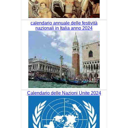
calendario annuale delle festività
nazionali in Italia anno 2024
Calendario delle Nazioni Unite 2024