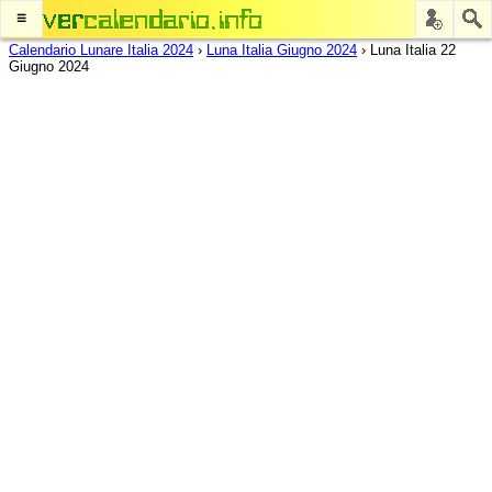
≡
Calendario Lunare Italia 2024
›
Luna Italia Giugno 2024
›
Luna Italia 22
Giugno 2024