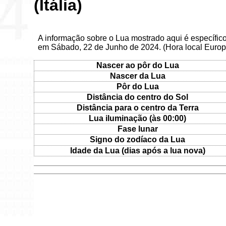
(Itália)
A informação sobre o Lua mostrado aqui é específico 
em Sábado, 22 de Junho de 2024. (Hora local Euro
Nascer ao pôr do Lua
Nascer da Lua
Pôr do Lua
Distância do centro do Sol
Distância para o centro da Terra
Lua iluminação (às 00:00)
Fase lunar
Signo do zodíaco da Lua
Idade da Lua (dias após a lua nova)