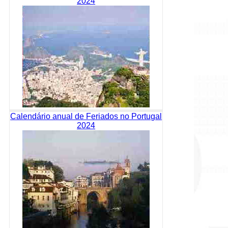
2024
Calendário anual de Feriados no Portugal
2024