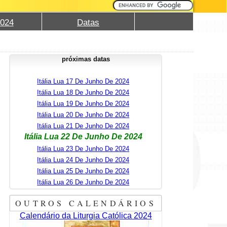
2024
Datas
próximas datas
Itália Lua 17 De Junho De 2024
Itália Lua 18 De Junho De 2024
Itália Lua 19 De Junho De 2024
Itália Lua 20 De Junho De 2024
Itália Lua 21 De Junho De 2024
Itália Lua 22 De Junho De 2024
Itália Lua 23 De Junho De 2024
Itália Lua 24 De Junho De 2024
Itália Lua 25 De Junho De 2024
Itália Lua 26 De Junho De 2024
OUTROS CALENDÁRIOS
Calendário da Liturgia Católica 2024