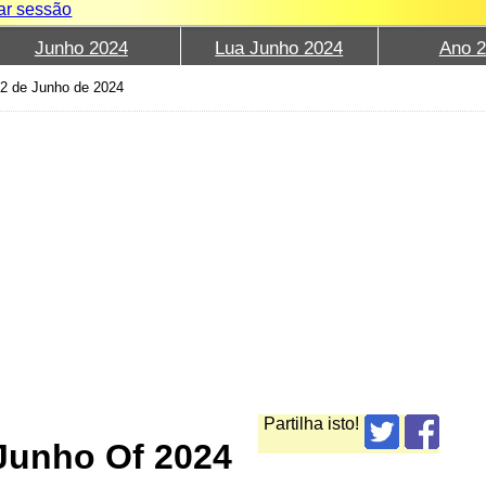
iar sessão
Junho 2024
Lua Junho 2024
Ano 
 22 de Junho de 2024
Partilha isto!
Junho Of 2024