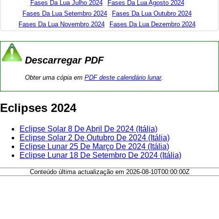
Fases Da Lua Julho 2024
Fases Da Lua Agosto 2024
Fases Da Lua Setembro 2024
Fases Da Lua Outubro 2024
Fases Da Lua Novembro 2024
Fases Da Lua Dezembro 2024
Descarregar PDF
Obter uma cópia em
PDF deste calendário lunar
.
Eclipses 2024
Eclipse Solar 8 De Abril De 2024 (Itália)
Eclipse Solar 2 De Outubro De 2024 (Itália)
Eclipse Lunar 25 De Março De 2024 (Itália)
Eclipse Lunar 18 De Setembro De 2024 (Itália)
Conteúdo última actualização em 2026-08-10T00:00:00Z