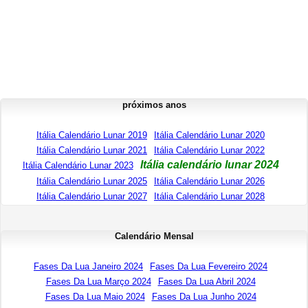
próximos anos
Itália Calendário Lunar 2019
Itália Calendário Lunar 2020
Itália Calendário Lunar 2021
Itália Calendário Lunar 2022
Itália calendário lunar 2024
Itália Calendário Lunar 2023
Itália Calendário Lunar 2025
Itália Calendário Lunar 2026
Itália Calendário Lunar 2027
Itália Calendário Lunar 2028
Calendário Mensal
Fases Da Lua Janeiro 2024
Fases Da Lua Fevereiro 2024
Fases Da Lua Março 2024
Fases Da Lua Abril 2024
Fases Da Lua Maio 2024
Fases Da Lua Junho 2024