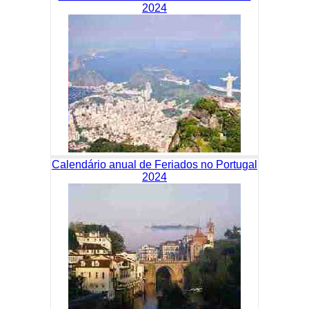
2024
Calendário anual de Feriados no Portugal
2024