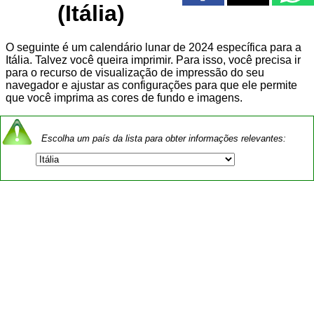
(Itália)
O seguinte é um calendário lunar de 2024 específica para a
Itália. Talvez você queira imprimir. Para isso, você precisa ir
para o recurso de visualização de impressão do seu
navegador e ajustar as configurações para que ele permite
que você imprima as cores de fundo e imagens.
Escolha um país da lista para obter informações relevantes: