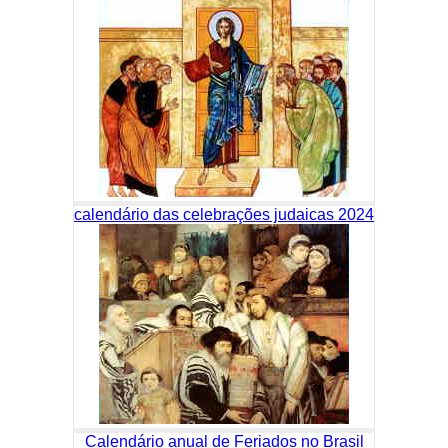
calendário das celebrações judaicas 2024
Calendário anual de Feriados no Brasil