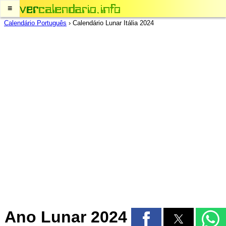
≡
Calendário Português
›
Calendário Lunar Itália 2024
Ano Lunar 2024