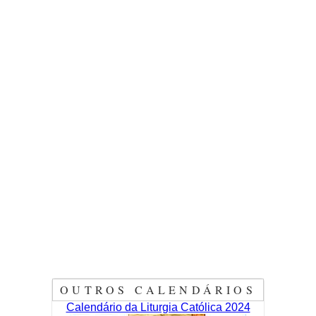
OUTROS CALENDÁRIOS
Calendário da Liturgia Católica 2024