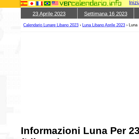
Iniz
23 Aprile 2023
Settimana 16 2023
Calendario Lunare Libano 2023
›
Luna Libano Aprile 2023
›
Luna 
Informazioni Luna Per 23