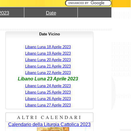
2023
Date
Date Vicino
Libano Luna 18 Aprile 2023
Libano Luna 19 Aprile 2023
Libano Luna 20 Aprile 2023
Libano Luna 21 Aprile 2023
Libano Luna 22 Aprile 2023
Libano Luna 23 Aprile 2023
Libano Luna 24 Aprile 2023
Libano Luna 25 Aprile 2023
Libano Luna 26 Aprile 2023
Libano Luna 27 Aprile 2023
ALTRI CALENDARI
Calendario della Liturgia Cattolica 2023