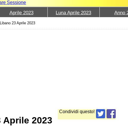
iare Sessione
Aprile 2023
Luna Aprile 2023
Anno 
Libano 23 Aprile 2023
Condividi questo!
 Aprile 2023