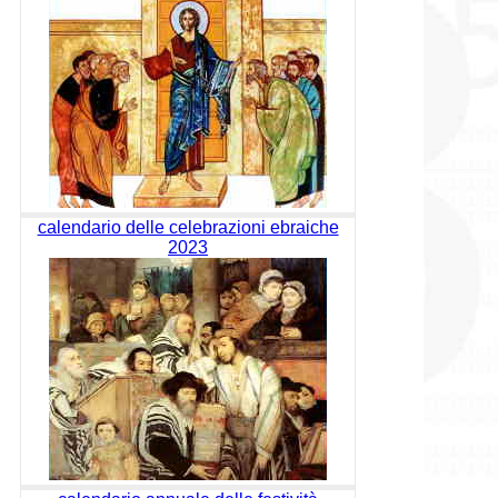
calendario delle celebrazioni ebraiche
2023