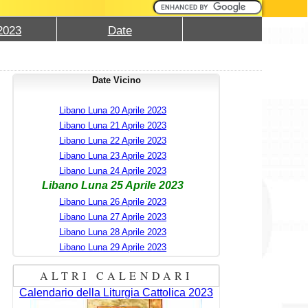
2023
Date
Date Vicino
Libano Luna 20 Aprile 2023
Libano Luna 21 Aprile 2023
Libano Luna 22 Aprile 2023
Libano Luna 23 Aprile 2023
Libano Luna 24 Aprile 2023
Libano Luna 25 Aprile 2023
Libano Luna 26 Aprile 2023
Libano Luna 27 Aprile 2023
Libano Luna 28 Aprile 2023
Libano Luna 29 Aprile 2023
ALTRI CALENDARI
Calendario della Liturgia Cattolica 2023