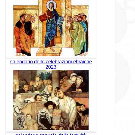
calendario delle celebrazioni ebraiche
2023