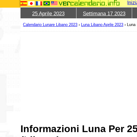
Iniz
25 Aprile 2023
Settimana 17 2023
Calendario Lunare Libano 2023
›
Luna Libano Aprile 2023
›
Luna 
Informazioni Luna Per 25