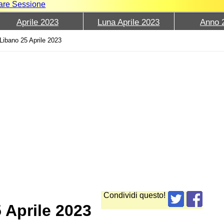
iare Sessione
Aprile 2023
Luna Aprile 2023
Anno 
Libano 25 Aprile 2023
Condividi questo!
 Aprile 2023