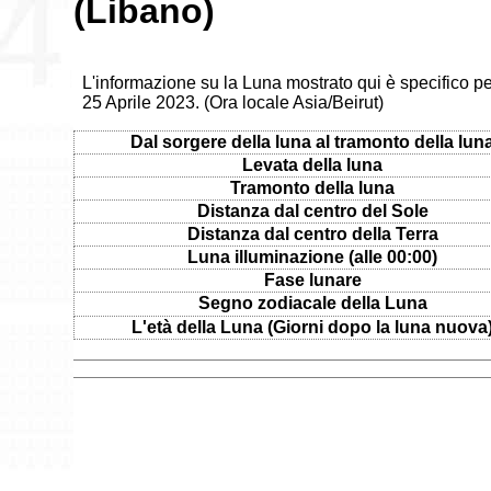
(Libano)
L'informazione su la Luna mostrato qui è specifico per
25 Aprile 2023. (Ora locale Asia/Beirut)
Dal sorgere della luna al tramonto della lun
Levata della luna
Tramonto della luna
Distanza dal centro del Sole
Distanza dal centro della Terra
Luna illuminazione (alle 00:00)
Fase lunare
Segno zodiacale della Luna
L'età della Luna (Giorni dopo la luna nuova