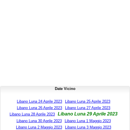
Date Vicino
Libano Luna 24 Aprile 2023
Libano Luna 25 Aprile 2023
Libano Luna 26 Aprile 2023
Libano Luna 27 Aprile 2023
Libano Luna 29 Aprile 2023
Libano Luna 28 Aprile 2023
Libano Luna 30 Aprile 2023
Libano Luna 1 Maggio 2023
Libano Luna 2 Maggio 2023
Libano Luna 3 Maggio 2023