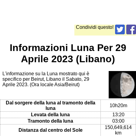
Condividi questo!
Informazioni Luna Per 29
Aprile 2023 (Libano)
L'informazione su la Luna mostrato qui è
specifico per Beirut, Libano il Sabato, 29
Aprile 2023. (Ora locale Asia/Beirut)
Dal sorgere della luna al tramonto della
10h20m
luna
Levata della luna
13:20
Tramonto della luna
03:00
150,649,614
Distanza dal centro del Sole
km