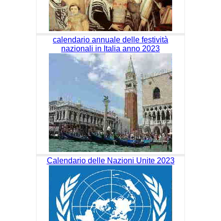
calendario annuale delle festività
nazionali in Italia anno 2023
Calendario delle Nazioni Unite 2023