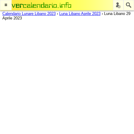
≡
Calendario Lunare Libano 2023
›
Luna Libano Aprile 2023
›
Luna Libano 29
Aprile 2023