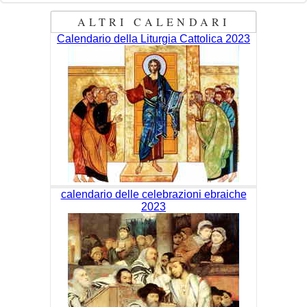
ALTRI CALENDARI
Calendario della Liturgia Cattolica 2023
calendario delle celebrazioni ebraiche
2023