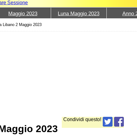
iare Sessione
Maggio 2023
Luna Maggio 2023
Anno 
a Libano 2 Maggio 2023
Condividi questo!
 Maggio 2023