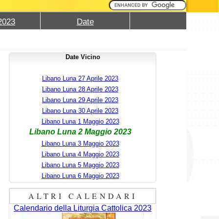
2023
Date
Date Vicino
Libano Luna 27 Aprile 2023
Libano Luna 28 Aprile 2023
Libano Luna 29 Aprile 2023
Libano Luna 30 Aprile 2023
Libano Luna 1 Maggio 2023
Libano Luna 2 Maggio 2023
Libano Luna 3 Maggio 2023
Libano Luna 4 Maggio 2023
Libano Luna 5 Maggio 2023
Libano Luna 6 Maggio 2023
ALTRI CALENDARI
Calendario della Liturgia Cattolica 2023