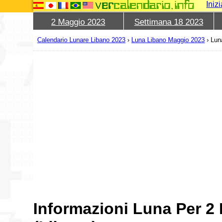
Iniz
2 Maggio 2023
Settimana 18 2023
Calendario Lunare Libano 2023
›
Luna Libano Maggio 2023
›
Lun
Informazioni Luna Per 2