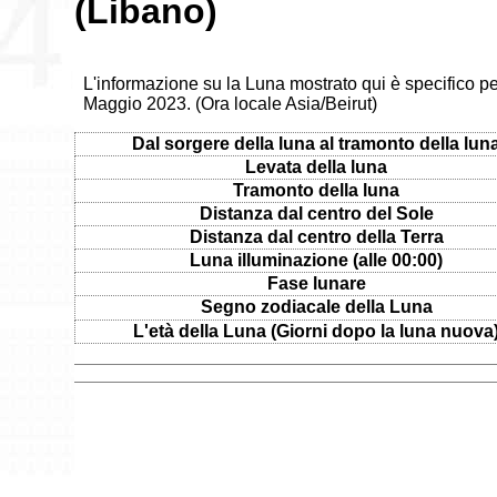
(Libano)
L'informazione su la Luna mostrato qui è specifico per
Maggio 2023. (Ora locale Asia/Beirut)
Dal sorgere della luna al tramonto della lun
Levata della luna
Tramonto della luna
Distanza dal centro del Sole
Distanza dal centro della Terra
Luna illuminazione (alle 00:00)
Fase lunare
Segno zodiacale della Luna
L'età della Luna (Giorni dopo la luna nuova