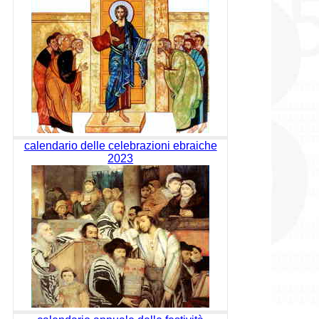
calendario delle celebrazioni ebraiche
2023