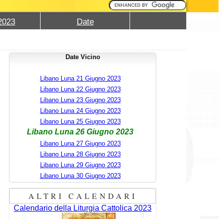
2023
Date
Date Vicino
Libano Luna 21 Giugno 2023
Libano Luna 22 Giugno 2023
Libano Luna 23 Giugno 2023
Libano Luna 24 Giugno 2023
Libano Luna 25 Giugno 2023
Libano Luna 26 Giugno 2023
Libano Luna 27 Giugno 2023
Libano Luna 28 Giugno 2023
Libano Luna 29 Giugno 2023
Libano Luna 30 Giugno 2023
ALTRI CALENDARI
Calendario della Liturgia Cattolica 2023