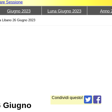
iare Sessione
Giugno 2023
Luna Giugno 2023
Anno 
a Libano 26 Giugno 2023
Condividi questo!
6 Giugno