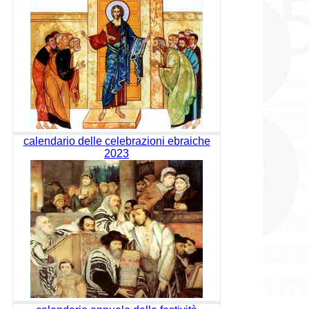
calendario delle celebrazioni ebraiche
2023