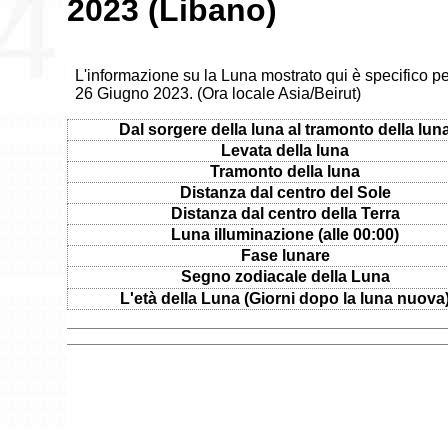
2023 (Libano)
L'informazione su la Luna mostrato qui è specifico per
26 Giugno 2023. (Ora locale Asia/Beirut)
Dal sorgere della luna al tramonto della lun
Levata della luna
Tramonto della luna
Distanza dal centro del Sole
Distanza dal centro della Terra
Luna illuminazione (alle 00:00)
Fase lunare
Segno zodiacale della Luna
L'età della Luna (Giorni dopo la luna nuova