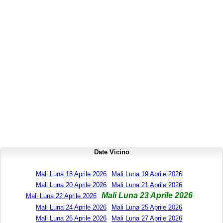
Date Vicino
Mali Luna 18 Aprile 2026
Mali Luna 19 Aprile 2026
Mali Luna 20 Aprile 2026
Mali Luna 21 Aprile 2026
Mali Luna 23 Aprile 2026
Mali Luna 22 Aprile 2026
Mali Luna 24 Aprile 2026
Mali Luna 25 Aprile 2026
Mali Luna 26 Aprile 2026
Mali Luna 27 Aprile 2026