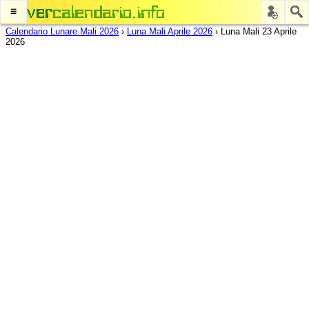
≡
Calendario Lunare Mali 2026
›
Luna Mali Aprile 2026
›
Luna Mali 23 Aprile
2026