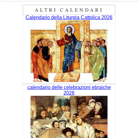
ALTRI CALENDARI
Calendario della Liturgia Cattolica 2026
calendario delle celebrazioni ebraiche
2026