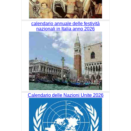
calendario annuale delle festività
nazionali in Italia anno 2026
Calendario delle Nazioni Unite 2026