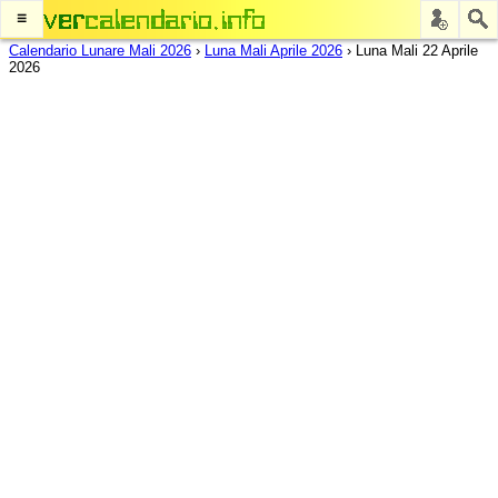
≡
Calendario Lunare Mali 2026
›
Luna Mali Aprile 2026
›
Luna Mali 22 Aprile
2026