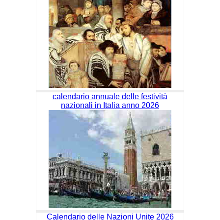
calendario annuale delle festività
nazionali in Italia anno 2026
Calendario delle Nazioni Unite 2026