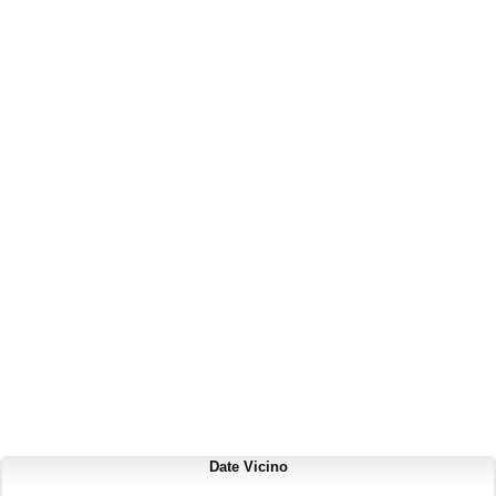
Date Vicino