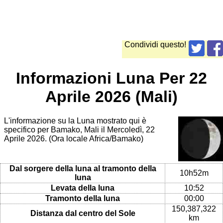
Condividi questo!
Informazioni Luna Per 22
Aprile 2026 (Mali)
L'informazione su la Luna mostrato qui è
specifico per Bamako, Mali il Mercoledì, 22
Aprile 2026. (Ora locale Africa/Bamako)
Dal sorgere della luna al tramonto della
10h52m
luna
Levata della luna
10:52
Tramonto della luna
00:00
150,387,322
Distanza dal centro del Sole
km