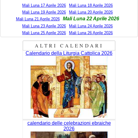
Mali Luna 17 Aprile 2026
Mali Luna 18 Aprile 2026
Mali Luna 19 Aprile 2026
Mali Luna 20 Aprile 2026
Mali Luna 22 Aprile 2026
Mali Luna 21 Aprile 2026
Mali Luna 23 Aprile 2026
Mali Luna 24 Aprile 2026
Mali Luna 25 Aprile 2026
Mali Luna 26 Aprile 2026
ALTRI CALENDARI
Calendario della Liturgia Cattolica 2026
calendario delle celebrazioni ebraiche
2026