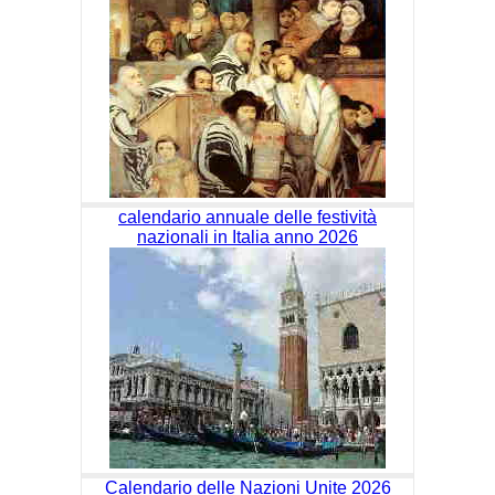
calendario annuale delle festività
nazionali in Italia anno 2026
Calendario delle Nazioni Unite 2026