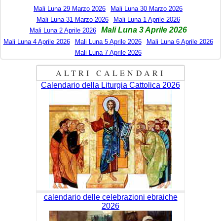
Mali Luna 29 Marzo 2026
Mali Luna 30 Marzo 2026
Mali Luna 31 Marzo 2026
Mali Luna 1 Aprile 2026
Mali Luna 3 Aprile 2026
Mali Luna 2 Aprile 2026
Mali Luna 4 Aprile 2026
Mali Luna 5 Aprile 2026
Mali Luna 6 Aprile 2026
Mali Luna 7 Aprile 2026
ALTRI CALENDARI
Calendario della Liturgia Cattolica 2026
calendario delle celebrazioni ebraiche
2026