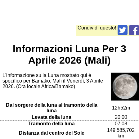
Condividi questo!
Informazioni Luna Per 3
Aprile 2026 (Mali)
L'informazione su la Luna mostrato qui è
specifico per Bamako, Mali il Venerdì, 3 Aprile
2026. (Ora locale Africa/Bamako)
Dal sorgere della luna al tramonto della
12h52m
luna
Levata della luna
20:00
Tramonto della luna
07:08
149,585,702
Distanza dal centro del Sole
km