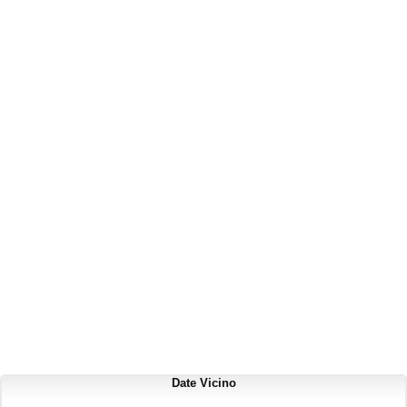
Date Vicino