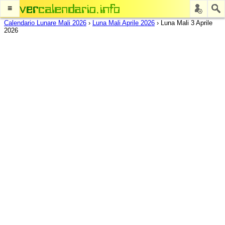
≡
Calendario Lunare Mali 2026
›
Luna Mali Aprile 2026
›
Luna Mali 3 Aprile
2026