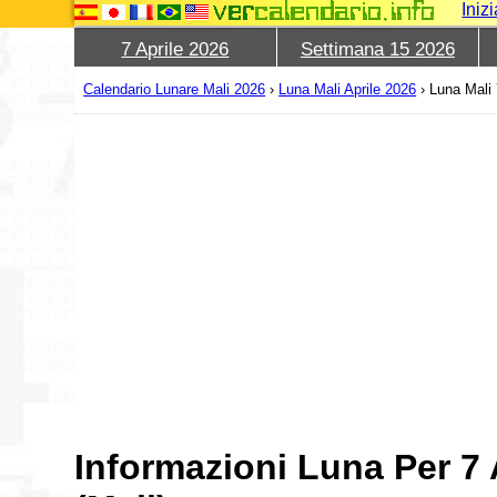
Iniz
7 Aprile 2026
Settimana 15 2026
Calendario Lunare Mali 2026
›
Luna Mali Aprile 2026
›
Luna Mali 
Informazioni Luna Per 7 