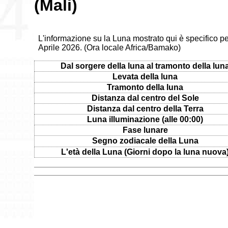
(Mali)
L'informazione su la Luna mostrato qui è specifico pe
Aprile 2026. (Ora locale Africa/Bamako)
Dal sorgere della luna al tramonto della lun
Levata della luna
Tramonto della luna
Distanza dal centro del Sole
Distanza dal centro della Terra
Luna illuminazione (alle 00:00)
Fase lunare
Segno zodiacale della Luna
L'età della Luna (Giorni dopo la luna nuova