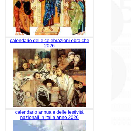
calendario delle celebrazioni ebraiche
2026
calendario annuale delle festività
nazionali in Italia anno 2026