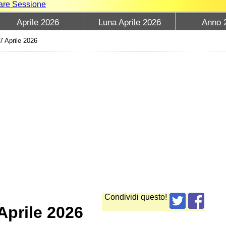
iare Sessione
Aprile 2026
Luna Aprile 2026
Anno 
7 Aprile 2026
Condividi questo!
Aprile 2026