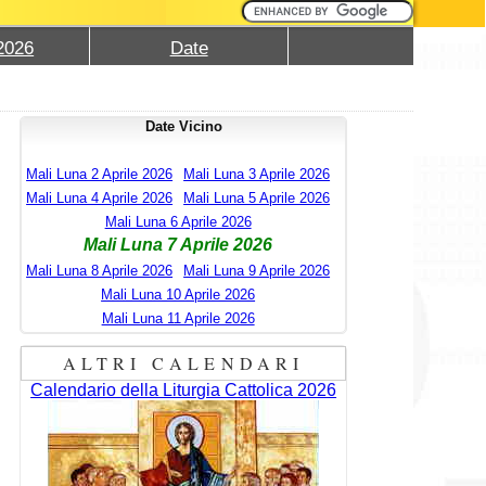
2026
Date
Date Vicino
Mali Luna 2 Aprile 2026
Mali Luna 3 Aprile 2026
Mali Luna 4 Aprile 2026
Mali Luna 5 Aprile 2026
Mali Luna 6 Aprile 2026
Mali Luna 7 Aprile 2026
Mali Luna 8 Aprile 2026
Mali Luna 9 Aprile 2026
Mali Luna 10 Aprile 2026
Mali Luna 11 Aprile 2026
ALTRI CALENDARI
Calendario della Liturgia Cattolica 2026