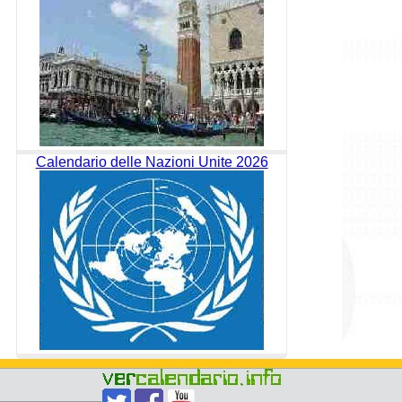
Calendario delle Nazioni Unite 2026