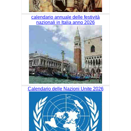
calendario annuale delle festività
nazionali in Italia anno 2026
Calendario delle Nazioni Unite 2026