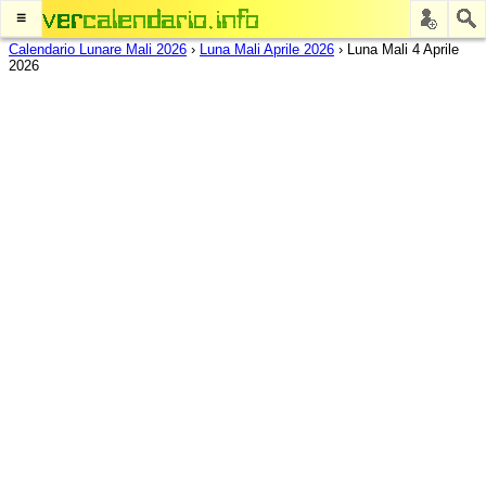
≡
Calendario Lunare Mali 2026
›
Luna Mali Aprile 2026
›
Luna Mali 4 Aprile
2026