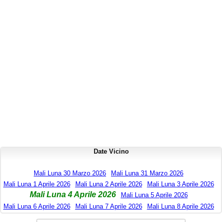
Date Vicino
Mali Luna 30 Marzo 2026
Mali Luna 31 Marzo 2026
Mali Luna 1 Aprile 2026
Mali Luna 2 Aprile 2026
Mali Luna 3 Aprile 2026
Mali Luna 4 Aprile 2026
Mali Luna 5 Aprile 2026
Mali Luna 6 Aprile 2026
Mali Luna 7 Aprile 2026
Mali Luna 8 Aprile 2026