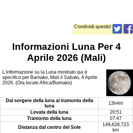
Condividi questo!
Informazioni Luna Per 4
Aprile 2026 (Mali)
L'informazione su la Luna mostrato qui è
specifico per Bamako, Mali il Sabato, 4 Aprile
2026. (Ora locale Africa/Bamako)
Dal sorgere della luna al tramonto della
13h4m
luna
Levata della luna
20:51
Tramonto della luna
07:47
149,628,723
Distanza dal centro del Sole
km