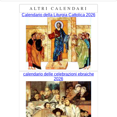
ALTRI CALENDARI
Calendario della Liturgia Cattolica 2026
calendario delle celebrazioni ebraiche
2026