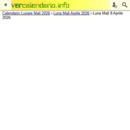
≡
Calendario Lunare Mali 2026
›
Luna Mali Aprile 2026
›
Luna Mali 8 Aprile
2026