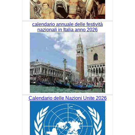
calendario annuale delle festività
nazionali in Italia anno 2026
Calendario delle Nazioni Unite 2026