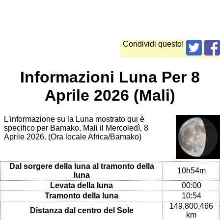
Condividi questo!
Informazioni Luna Per 8
Aprile 2026 (Mali)
L'informazione su la Luna mostrato qui è
specifico per Bamako, Mali il Mercoledì, 8
Aprile 2026. (Ora locale Africa/Bamako)
Dal sorgere della luna al tramonto della
10h54m
luna
Levata della luna
00:00
Tramonto della luna
10:54
149,800,466
Distanza dal centro del Sole
km