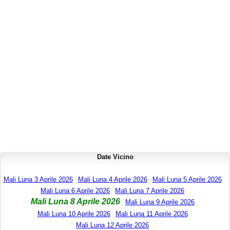
Date Vicino
Mali Luna 3 Aprile 2026
Mali Luna 4 Aprile 2026
Mali Luna 5 Aprile 2026
Mali Luna 6 Aprile 2026
Mali Luna 7 Aprile 2026
Mali Luna 8 Aprile 2026
Mali Luna 9 Aprile 2026
Mali Luna 10 Aprile 2026
Mali Luna 11 Aprile 2026
Mali Luna 12 Aprile 2026