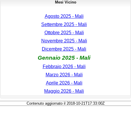
Mesi Vicino
Agosto 2025 - Mali
Settembre 2025 - Mali
Ottobre 2025 - Mali
Novembre 2025 - Mali
Dicembre 2025 - Mali
Gennaio 2025 - Mali
Febbraio 2026 - Mali
Marzo 2026 - Mali
Aprile 2026 - Mali
Maggio 2026 - Mali
Contenuto aggiornato il 2018-10-21T17:33:00Z