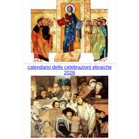
calendario delle celebrazioni ebraiche
2026