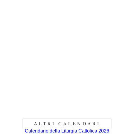
ALTRI CALENDARI
Calendario della Liturgia Cattolica 2026