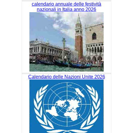
calendario annuale delle festività
nazionali in Italia anno 2026
Calendario delle Nazioni Unite 2026