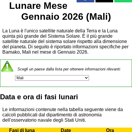
Lunare Mese
Gennaio 2026 (Mali)
La Luna è l'unico satellite naturale della Terra e la Luna
quinta più grande del Sistema Solare. È il più grande
satellite naturale del sistema solare rispetto alla dimensione
del pianeta. Di seguito è riportato informazioni specifiche per
Bamako, Mali nel mese di Gennaio 2026.
Scegli un paese dalla lista per ottenere informazioni rilevanti:
Data e ora di fasi lunari
Le informazioni contenute nella tabella seguente viene da
calcoli pubblicati dal dipartimento di astronomia
dell'osservatorio navale degli Stati Uniti.
Fasi di luna
Date
Ora