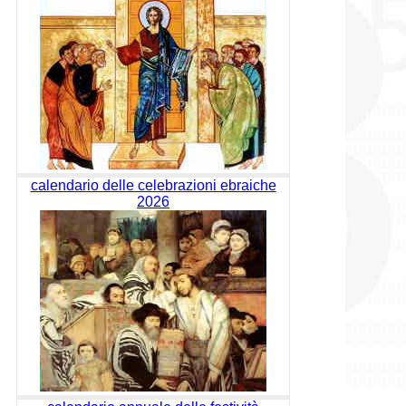
calendario delle celebrazioni ebraiche
2026