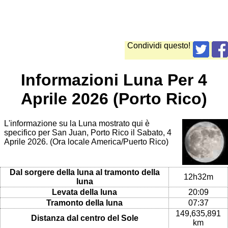
Condividi questo!
Informazioni Luna Per 4
Aprile 2026 (Porto Rico)
L'informazione su la Luna mostrato qui è
specifico per San Juan, Porto Rico il Sabato, 4
Aprile 2026. (Ora locale America/Puerto Rico)
Dal sorgere della luna al tramonto della
12h32m
luna
Levata della luna
20:09
Tramonto della luna
07:37
149,635,891
Distanza dal centro del Sole
km