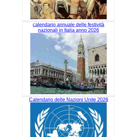
calendario annuale delle festività
nazionali in Italia anno 2026
Calendario delle Nazioni Unite 2026