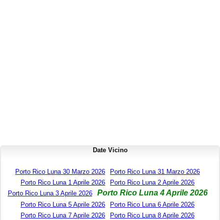
Date Vicino
Porto Rico Luna 30 Marzo 2026
Porto Rico Luna 31 Marzo 2026
Porto Rico Luna 1 Aprile 2026
Porto Rico Luna 2 Aprile 2026
Porto Rico Luna 4 Aprile 2026
Porto Rico Luna 3 Aprile 2026
Porto Rico Luna 5 Aprile 2026
Porto Rico Luna 6 Aprile 2026
Porto Rico Luna 7 Aprile 2026
Porto Rico Luna 8 Aprile 2026