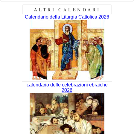
ALTRI CALENDARI
Calendario della Liturgia Cattolica 2026
calendario delle celebrazioni ebraiche
2026