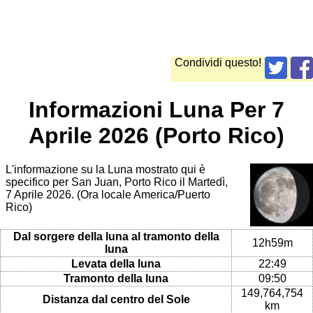
Condividi questo!
Informazioni Luna Per 7
Aprile 2026 (Porto Rico)
L'informazione su la Luna mostrato qui è
specifico per San Juan, Porto Rico il Martedì,
7 Aprile 2026. (Ora locale America/Puerto
Rico)
Dal sorgere della luna al tramonto della
12h59m
luna
Levata della luna
22:49
Tramonto della luna
09:50
149,764,754
Distanza dal centro del Sole
km