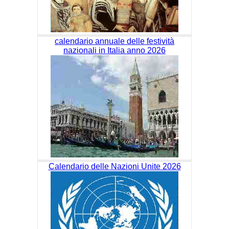
calendario annuale delle festività
nazionali in Italia anno 2026
Calendario delle Nazioni Unite 2026