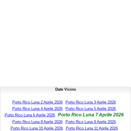
Date Vicino
Porto Rico Luna 2 Aprile 2026
Porto Rico Luna 3 Aprile 2026
Porto Rico Luna 4 Aprile 2026
Porto Rico Luna 5 Aprile 2026
Porto Rico Luna 7 Aprile 2026
Porto Rico Luna 6 Aprile 2026
Porto Rico Luna 8 Aprile 2026
Porto Rico Luna 9 Aprile 2026
Porto Rico Luna 10 Aprile 2026
Porto Rico Luna 11 Aprile 2026