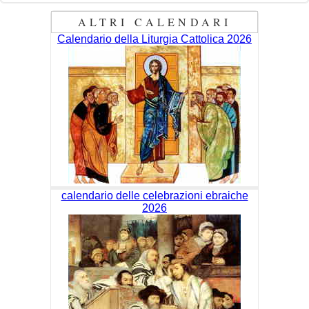
ALTRI CALENDARI
Calendario della Liturgia Cattolica 2026
calendario delle celebrazioni ebraiche
2026