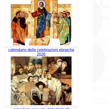
calendario delle celebrazioni ebraiche
2026