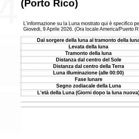
(Porto Rico)
L'informazione su la Luna mostrato qui è specifico pe
Giovedi, 9 Aprile 2026. (Ora locale America/Puerto R
Dal sorgere della luna al tramonto della lun
Levata della luna
Tramonto della luna
Distanza dal centro del Sole
Distanza dal centro della Terra
Luna illuminazione (alle 00:00)
Fase lunare
Segno zodiacale della Luna
L'età della Luna (Giorni dopo la luna nuova