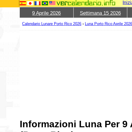
Iniz
9 Aprile 2026
Settimana 15 2026
Calendario Lunare Porto Rico 2026
›
Luna Porto Rico Aprile 202
Informazioni Luna Per 9 