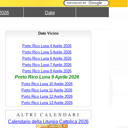
2026
Date
Date Vicino
Porto Rico Luna 4 Aprile 2026
Porto Rico Luna 5 Aprile 2026
Porto Rico Luna 6 Aprile 2026
Porto Rico Luna 7 Aprile 2026
Porto Rico Luna 8 Aprile 2026
Porto Rico Luna 9 Aprile 2026
Porto Rico Luna 10 Aprile 2026
Porto Rico Luna 11 Aprile 2026
Porto Rico Luna 12 Aprile 2026
Porto Rico Luna 13 Aprile 2026
ALTRI CALENDARI
Calendario della Liturgia Cattolica 2026